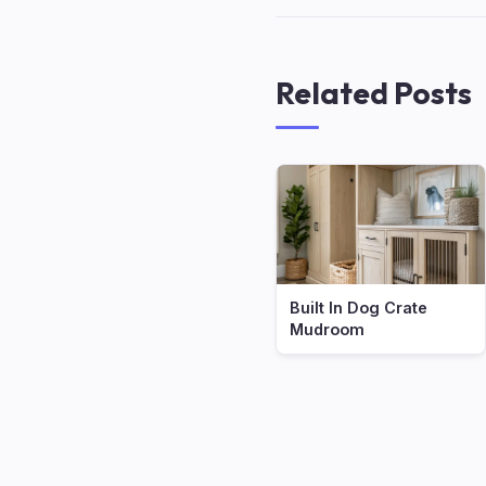
Related Posts
Built In Dog Crate
Mudroom