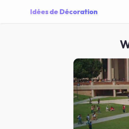
Idées de Décoration
W