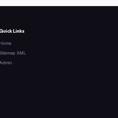
Quick Links
Home
Sitemap XML
Admin