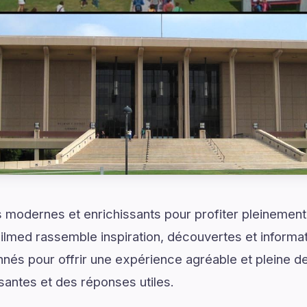
modernes et enrichissants pour profiter pleinement 
lmed rassemble inspiration, découvertes et informat
nés pour offrir une expérience agréable et pleine de
santes et des réponses utiles.