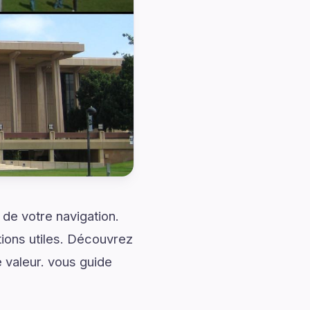
de votre navigation.
ions utiles. Découvrez
 valeur. vous guide