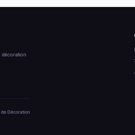
 décoration
 de Décoration