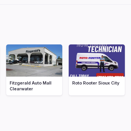
Fitzgerald Auto Mall
Roto Rooter Sioux City
Clearwater