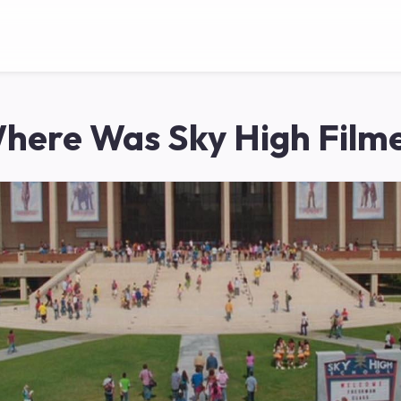
here Was Sky High Film