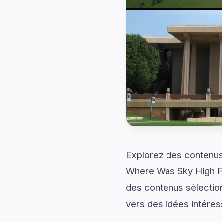
Explorez des contenus 
Where Was Sky High Fi
des contenus sélection
vers des idées intéres