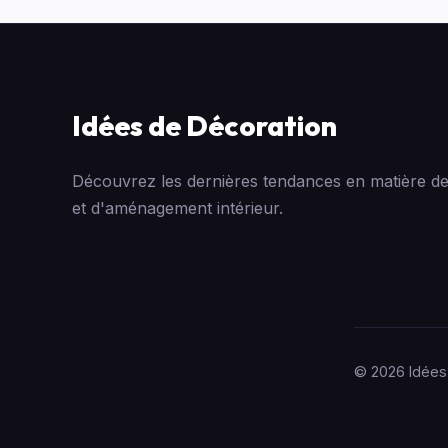
Idées de Décoration
Découvrez les dernières tendances en matière de
et d'aménagement intérieur.
© 2026 Idées