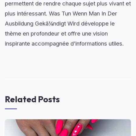
permettent de rendre chaque sujet plus vivant et
plus intéressant. Was Tun Wenn Man In Der
Ausbildung Gekã¼ndigt Wird développe le
thème en profondeur et offre une vision
inspirante accompagnée d’informations utiles.
Related Posts