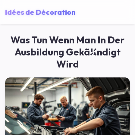
Idées de Décoration
Was Tun Wenn Man In Der
Ausbildung Gekã¼ndigt
Wird