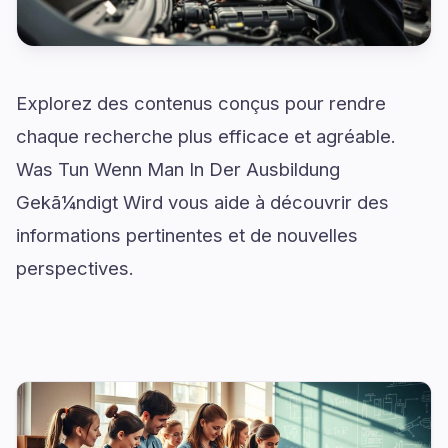
Explorez des contenus conçus pour rendre
chaque recherche plus efficace et agréable.
Was Tun Wenn Man In Der Ausbildung
Gekã¼ndigt Wird vous aide à découvrir des
informations pertinentes et de nouvelles
perspectives.