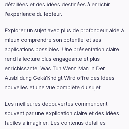
détaillées et des idées destinées à enrichir
l’expérience du lecteur.
Explorer un sujet avec plus de profondeur aide à
mieux comprendre son potentiel et ses
applications possibles. Une présentation claire
rend la lecture plus engageante et plus
enrichissante. Was Tun Wenn Man In Der
Ausbildung Gekã¼ndigt Wird offre des idées
nouvelles et une vue complète du sujet.
Les meilleures découvertes commencent
souvent par une explication claire et des idées
faciles à imaginer. Les contenus détaillés