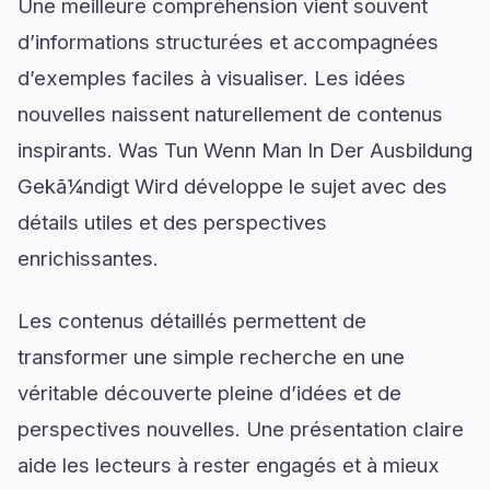
Une meilleure compréhension vient souvent
d’informations structurées et accompagnées
d’exemples faciles à visualiser. Les idées
nouvelles naissent naturellement de contenus
inspirants. Was Tun Wenn Man In Der Ausbildung
Gekã¼ndigt Wird développe le sujet avec des
détails utiles et des perspectives
enrichissantes.
Les contenus détaillés permettent de
transformer une simple recherche en une
véritable découverte pleine d’idées et de
perspectives nouvelles. Une présentation claire
aide les lecteurs à rester engagés et à mieux