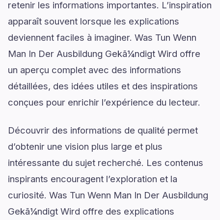
retenir les informations importantes. L’inspiration
apparaît souvent lorsque les explications
deviennent faciles à imaginer. Was Tun Wenn
Man In Der Ausbildung Gekã¼ndigt Wird offre
un aperçu complet avec des informations
détaillées, des idées utiles et des inspirations
conçues pour enrichir l’expérience du lecteur.
Découvrir des informations de qualité permet
d’obtenir une vision plus large et plus
intéressante du sujet recherché. Les contenus
inspirants encouragent l’exploration et la
curiosité. Was Tun Wenn Man In Der Ausbildung
Gekã¼ndigt Wird offre des explications