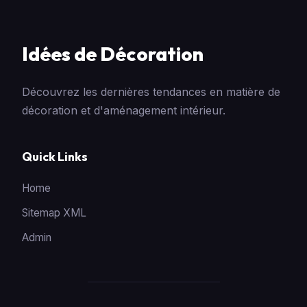
Idées de Décoration
Découvrez les dernières tendances en matière de
décoration et d'aménagement intérieur.
Quick Links
Home
Sitemap XML
Admin