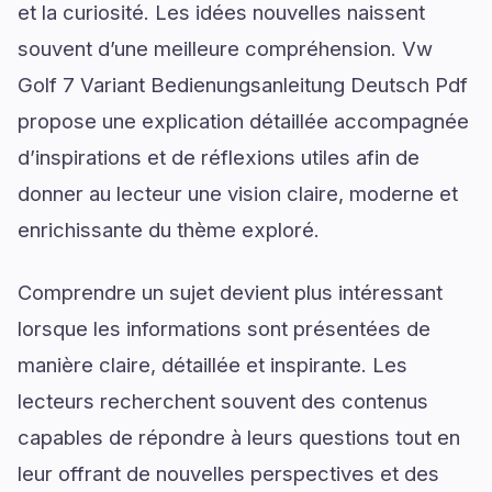
et la curiosité. Les idées nouvelles naissent
souvent d’une meilleure compréhension. Vw
Golf 7 Variant Bedienungsanleitung Deutsch Pdf
propose une explication détaillée accompagnée
d’inspirations et de réflexions utiles afin de
donner au lecteur une vision claire, moderne et
enrichissante du thème exploré.
Comprendre un sujet devient plus intéressant
lorsque les informations sont présentées de
manière claire, détaillée et inspirante. Les
lecteurs recherchent souvent des contenus
capables de répondre à leurs questions tout en
leur offrant de nouvelles perspectives et des