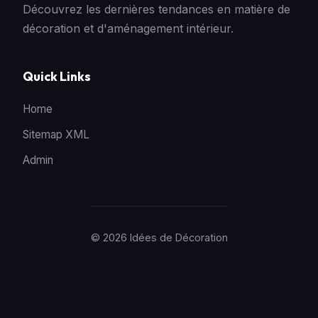
Découvrez les dernières tendances en matière de
décoration et d'aménagement intérieur.
Quick Links
Home
Sitemap XML
Admin
© 2026 Idées de Décoration