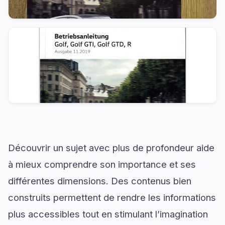
Découvrir un sujet avec plus de profondeur aide
à mieux comprendre son importance et ses
différentes dimensions. Des contenus bien
construits permettent de rendre les informations
plus accessibles tout en stimulant l’imagination