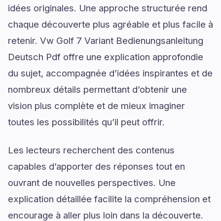
idées originales. Une approche structurée rend
chaque découverte plus agréable et plus facile à
retenir. Vw Golf 7 Variant Bedienungsanleitung
Deutsch Pdf offre une explication approfondie
du sujet, accompagnée d’idées inspirantes et de
nombreux détails permettant d’obtenir une
vision plus complète et de mieux imaginer
toutes les possibilités qu’il peut offrir.
Les lecteurs recherchent des contenus
capables d’apporter des réponses tout en
ouvrant de nouvelles perspectives. Une
explication détaillée facilite la compréhension et
encourage à aller plus loin dans la découverte.