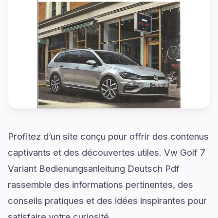
Profitez d’un site conçu pour offrir des contenus
captivants et des découvertes utiles. Vw Golf 7
Variant Bedienungsanleitung Deutsch Pdf
rassemble des informations pertinentes, des
conseils pratiques et des idées inspirantes pour
satisfaire votre curiosité.