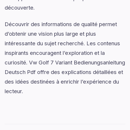
découverte.
Découvrir des informations de qualité permet
d’obtenir une vision plus large et plus
intéressante du sujet recherché. Les contenus
inspirants encouragent l’exploration et la
curiosité. Vw Golf 7 Variant Bedienungsanleitung
Deutsch Pdf offre des explications détaillées et
des idées destinées à enrichir l’expérience du
lecteur.