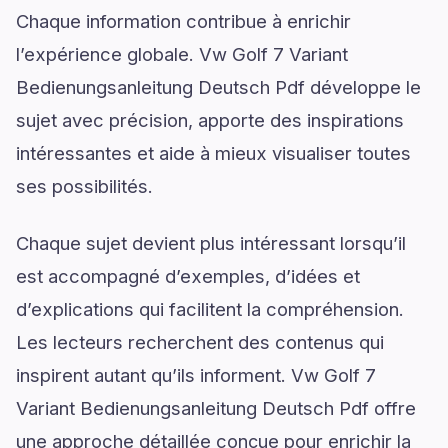
Chaque information contribue à enrichir
l’expérience globale. Vw Golf 7 Variant
Bedienungsanleitung Deutsch Pdf développe le
sujet avec précision, apporte des inspirations
intéressantes et aide à mieux visualiser toutes
ses possibilités.
Chaque sujet devient plus intéressant lorsqu’il
est accompagné d’exemples, d’idées et
d’explications qui facilitent la compréhension.
Les lecteurs recherchent des contenus qui
inspirent autant qu’ils informent. Vw Golf 7
Variant Bedienungsanleitung Deutsch Pdf offre
une approche détaillée conçue pour enrichir la