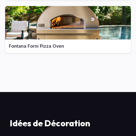
Fontana Forni Pizza Oven
Idées de Décoration