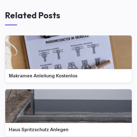
Related Posts
Makramee Anleitung Kostenlos
Haus Spritzschutz Anlegen