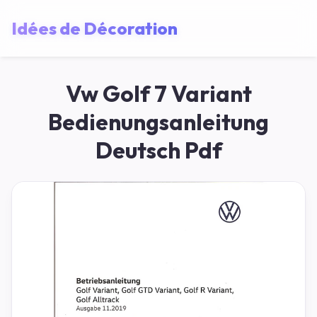
Idées de Décoration
Vw Golf 7 Variant
Bedienungsanleitung
Deutsch Pdf