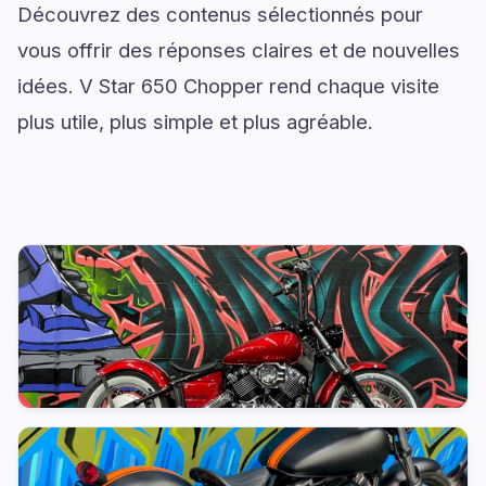
Découvrez des contenus sélectionnés pour
vous offrir des réponses claires et de nouvelles
idées. V Star 650 Chopper rend chaque visite
plus utile, plus simple et plus agréable.