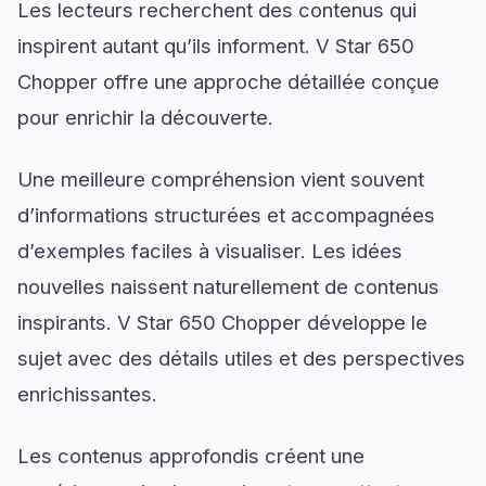
Les lecteurs recherchent des contenus qui
inspirent autant qu’ils informent. V Star 650
Chopper offre une approche détaillée conçue
pour enrichir la découverte.
Une meilleure compréhension vient souvent
d’informations structurées et accompagnées
d’exemples faciles à visualiser. Les idées
nouvelles naissent naturellement de contenus
inspirants. V Star 650 Chopper développe le
sujet avec des détails utiles et des perspectives
enrichissantes.
Les contenus approfondis créent une