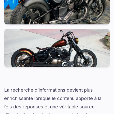
La recherche d’informations devient plus
enrichissante lorsque le contenu apporte à la
fois des réponses et une véritable source