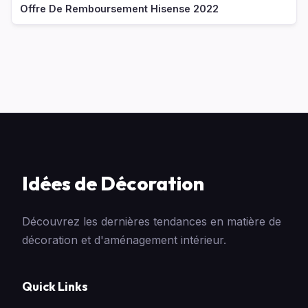
Offre De Remboursement Hisense 2022
Idées de Décoration
Découvrez les dernières tendances en matière de
décoration et d'aménagement intérieur.
Quick Links