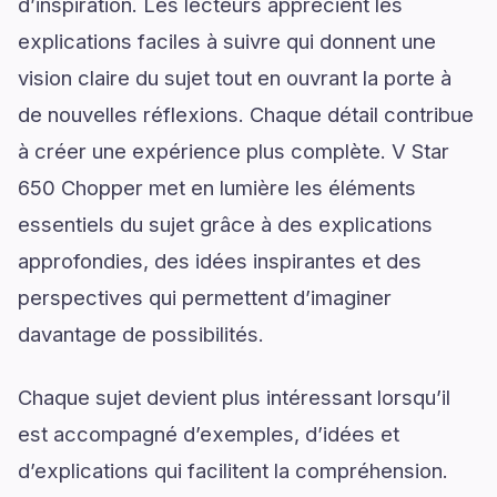
d’inspiration. Les lecteurs apprécient les
explications faciles à suivre qui donnent une
vision claire du sujet tout en ouvrant la porte à
de nouvelles réflexions. Chaque détail contribue
à créer une expérience plus complète. V Star
650 Chopper met en lumière les éléments
essentiels du sujet grâce à des explications
approfondies, des idées inspirantes et des
perspectives qui permettent d’imaginer
davantage de possibilités.
Chaque sujet devient plus intéressant lorsqu’il
est accompagné d’exemples, d’idées et
d’explications qui facilitent la compréhension.