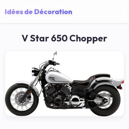
Idées de Décoration
V Star 650 Chopper