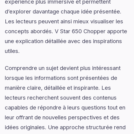
expérience plus immersive et permettent
d’explorer davantage chaque idée présentée.
Les lecteurs peuvent ainsi mieux visualiser les
concepts abordés. V Star 650 Chopper apporte
une explication détaillée avec des inspirations
utiles.
Comprendre un sujet devient plus intéressant
lorsque les informations sont présentées de
manière claire, détaillée et inspirante. Les
lecteurs recherchent souvent des contenus
capables de répondre à leurs questions tout en
leur offrant de nouvelles perspectives et des
idées originales. Une approche structurée rend