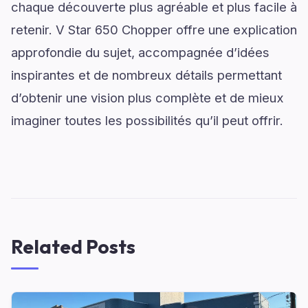
chaque découverte plus agréable et plus facile à
retenir. V Star 650 Chopper offre une explication
approfondie du sujet, accompagnée d’idées
inspirantes et de nombreux détails permettant
d’obtenir une vision plus complète et de mieux
imaginer toutes les possibilités qu’il peut offrir.
Related Posts