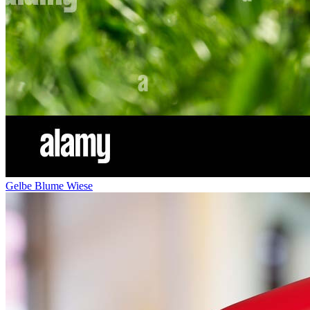
Gelbe Blume Wiese