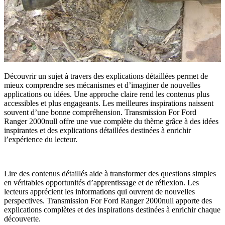
Découvrir un sujet à travers des explications détaillées permet de
mieux comprendre ses mécanismes et d’imaginer de nouvelles
applications ou idées. Une approche claire rend les contenus plus
accessibles et plus engageants. Les meilleures inspirations naissent
souvent d’une bonne compréhension. Transmission For Ford
Ranger 2000null offre une vue complète du thème grâce à des idées
inspirantes et des explications détaillées destinées à enrichir
l’expérience du lecteur.
Lire des contenus détaillés aide à transformer des questions simples
en véritables opportunités d’apprentissage et de réflexion. Les
lecteurs apprécient les informations qui ouvrent de nouvelles
perspectives. Transmission For Ford Ranger 2000null apporte des
explications complètes et des inspirations destinées à enrichir chaque
découverte.