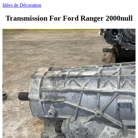
Idées de Décoration
Transmission For Ford Ranger 2000null