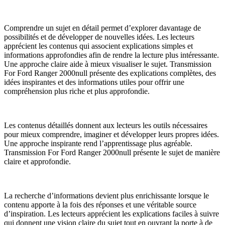
Comprendre un sujet en détail permet d’explorer davantage de
possibilités et de développer de nouvelles idées. Les lecteurs
apprécient les contenus qui associent explications simples et
informations approfondies afin de rendre la lecture plus intéressante.
Une approche claire aide à mieux visualiser le sujet. Transmission
For Ford Ranger 2000null présente des explications complètes, des
idées inspirantes et des informations utiles pour offrir une
compréhension plus riche et plus approfondie.
Les contenus détaillés donnent aux lecteurs les outils nécessaires
pour mieux comprendre, imaginer et développer leurs propres idées.
Une approche inspirante rend l’apprentissage plus agréable.
Transmission For Ford Ranger 2000null présente le sujet de manière
claire et approfondie.
La recherche d’informations devient plus enrichissante lorsque le
contenu apporte à la fois des réponses et une véritable source
d’inspiration. Les lecteurs apprécient les explications faciles à suivre
qui donnent une vision claire du sujet tout en ouvrant la porte à de