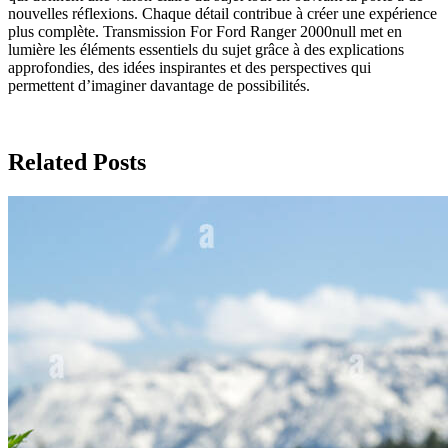
nouvelles réflexions. Chaque détail contribue à créer une expérience
plus complète. Transmission For Ford Ranger 2000null met en
lumière les éléments essentiels du sujet grâce à des explications
approfondies, des idées inspirantes et des perspectives qui
permettent d’imaginer davantage de possibilités.
Related Posts