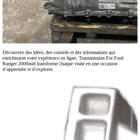
Découvrez des idées, des conseils et des informations qui
enrichissent votre expérience en ligne. Transmission For Ford
Ranger 2000null transforme chaque visite en une occasion
d’apprendre et d’explorer.