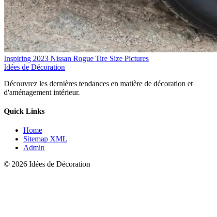
Inspiring 2023 Nissan Rogue Tire Size Pictures
Idées de Décoration
Découvrez les dernières tendances en matière de décoration et
d'aménagement intérieur.
Quick Links
Home
Sitemap XML
Admin
© 2026 Idées de Décoration