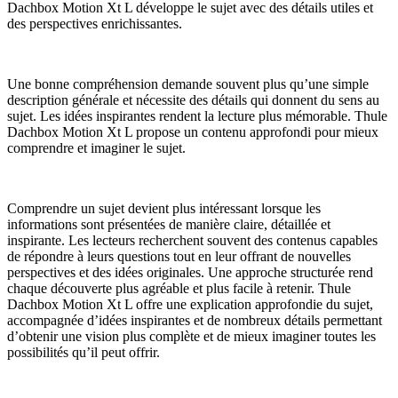
Dachbox Motion Xt L développe le sujet avec des détails utiles et
des perspectives enrichissantes.
Une bonne compréhension demande souvent plus qu’une simple
description générale et nécessite des détails qui donnent du sens au
sujet. Les idées inspirantes rendent la lecture plus mémorable. Thule
Dachbox Motion Xt L propose un contenu approfondi pour mieux
comprendre et imaginer le sujet.
Comprendre un sujet devient plus intéressant lorsque les
informations sont présentées de manière claire, détaillée et
inspirante. Les lecteurs recherchent souvent des contenus capables
de répondre à leurs questions tout en leur offrant de nouvelles
perspectives et des idées originales. Une approche structurée rend
chaque découverte plus agréable et plus facile à retenir. Thule
Dachbox Motion Xt L offre une explication approfondie du sujet,
accompagnée d’idées inspirantes et de nombreux détails permettant
d’obtenir une vision plus complète et de mieux imaginer toutes les
possibilités qu’il peut offrir.