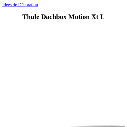
Idées de Décoration
Thule Dachbox Motion Xt L