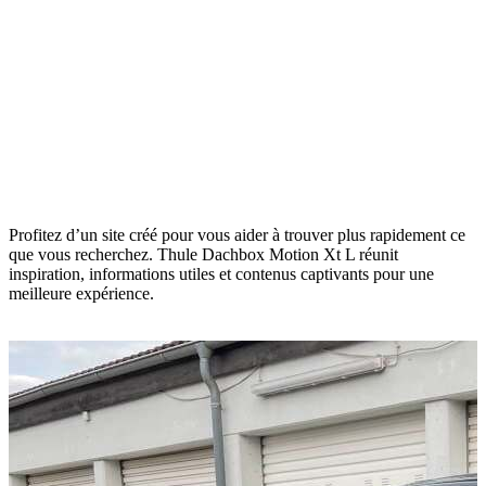
Profitez d’un site créé pour vous aider à trouver plus rapidement ce
que vous recherchez. Thule Dachbox Motion Xt L réunit
inspiration, informations utiles et contenus captivants pour une
meilleure expérience.