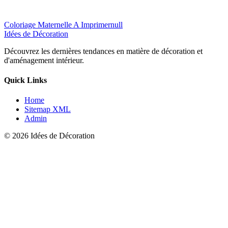
Coloriage Maternelle A Imprimernull
Idées de Décoration
Découvrez les dernières tendances en matière de décoration et
d'aménagement intérieur.
Quick Links
Home
Sitemap XML
Admin
© 2026 Idées de Décoration