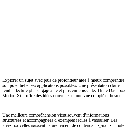
Explorer un sujet avec plus de profondeur aide à mieux comprendre
son potentiel et ses applications possibles. Une présentation claire
rend la lecture plus engageante et plus enrichissante. Thule Dachbox
Motion Xt L offre des idées nouvelles et une vue complète du sujet.
Une meilleure compréhension vient souvent d’informations
structurées et accompagnées d’exemples faciles à visualiser. Les
idées nouvelles naissent naturellement de contenus inspirants. Thule