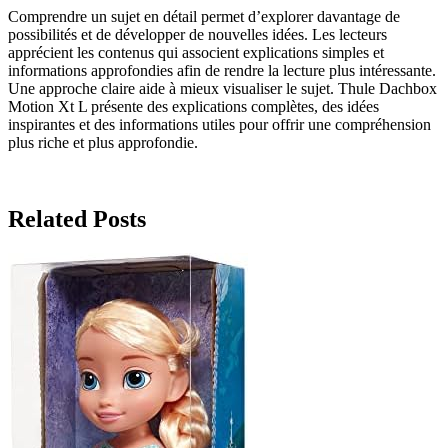
Comprendre un sujet en détail permet d’explorer davantage de
possibilités et de développer de nouvelles idées. Les lecteurs
apprécient les contenus qui associent explications simples et
informations approfondies afin de rendre la lecture plus intéressante.
Une approche claire aide à mieux visualiser le sujet. Thule Dachbox
Motion Xt L présente des explications complètes, des idées
inspirantes et des informations utiles pour offrir une compréhension
plus riche et plus approfondie.
Related Posts