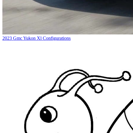
2023 Gmc Yukon Xl Configurations