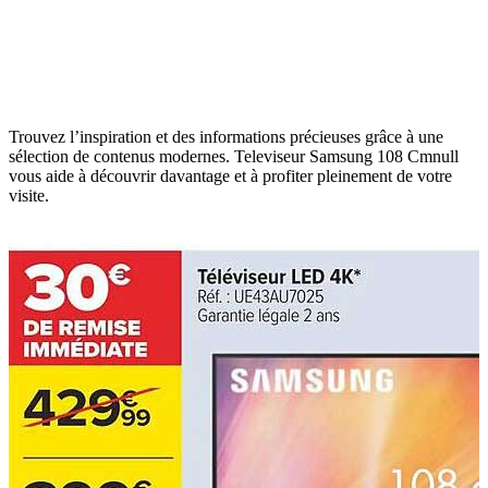
Trouvez l’inspiration et des informations précieuses grâce à une
sélection de contenus modernes. Televiseur Samsung 108 Cmnull
vous aide à découvrir davantage et à profiter pleinement de votre
visite.