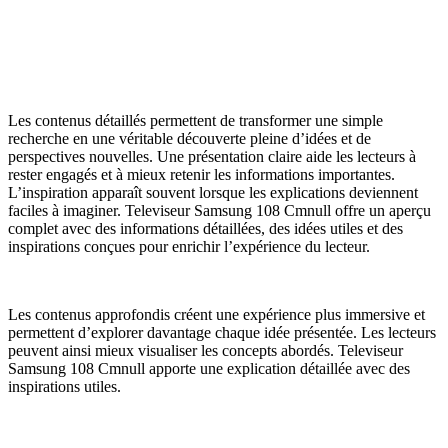
Les contenus détaillés permettent de transformer une simple
recherche en une véritable découverte pleine d’idées et de
perspectives nouvelles. Une présentation claire aide les lecteurs à
rester engagés et à mieux retenir les informations importantes.
L’inspiration apparaît souvent lorsque les explications deviennent
faciles à imaginer. Televiseur Samsung 108 Cmnull offre un aperçu
complet avec des informations détaillées, des idées utiles et des
inspirations conçues pour enrichir l’expérience du lecteur.
Les contenus approfondis créent une expérience plus immersive et
permettent d’explorer davantage chaque idée présentée. Les lecteurs
peuvent ainsi mieux visualiser les concepts abordés. Televiseur
Samsung 108 Cmnull apporte une explication détaillée avec des
inspirations utiles.