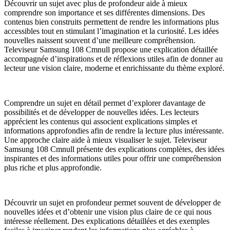
Découvrir un sujet avec plus de profondeur aide à mieux
comprendre son importance et ses différentes dimensions. Des
contenus bien construits permettent de rendre les informations plus
accessibles tout en stimulant l’imagination et la curiosité. Les idées
nouvelles naissent souvent d’une meilleure compréhension.
Televiseur Samsung 108 Cmnull propose une explication détaillée
accompagnée d’inspirations et de réflexions utiles afin de donner au
lecteur une vision claire, moderne et enrichissante du thème exploré.
Comprendre un sujet en détail permet d’explorer davantage de
possibilités et de développer de nouvelles idées. Les lecteurs
apprécient les contenus qui associent explications simples et
informations approfondies afin de rendre la lecture plus intéressante.
Une approche claire aide à mieux visualiser le sujet. Televiseur
Samsung 108 Cmnull présente des explications complètes, des idées
inspirantes et des informations utiles pour offrir une compréhension
plus riche et plus approfondie.
Découvrir un sujet en profondeur permet souvent de développer de
nouvelles idées et d’obtenir une vision plus claire de ce qui nous
intéresse réellement. Des explications détaillées et des exemples