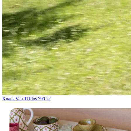
Knaus Van Ti Plus 700 Lf