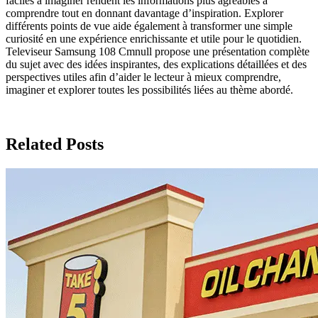
faciles à imaginer rendent les informations plus agréables à
comprendre tout en donnant davantage d’inspiration. Explorer
différents points de vue aide également à transformer une simple
curiosité en une expérience enrichissante et utile pour le quotidien.
Televiseur Samsung 108 Cmnull propose une présentation complète
du sujet avec des idées inspirantes, des explications détaillées et des
perspectives utiles afin d’aider le lecteur à mieux comprendre,
imaginer et explorer toutes les possibilités liées au thème abordé.
Related Posts