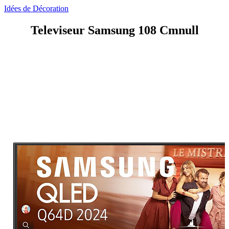
Idées de Décoration
Televiseur Samsung 108 Cmnull