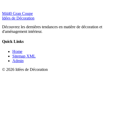
M440 Gran Coupe
Idées de Décoration
Découvrez les dernières tendances en matière de décoration et
d'aménagement intérieur.
Quick Links
Home
Sitemap XML
Admin
© 2026 Idées de Décoration