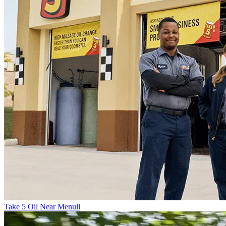
Take 5 Oil Near Menull