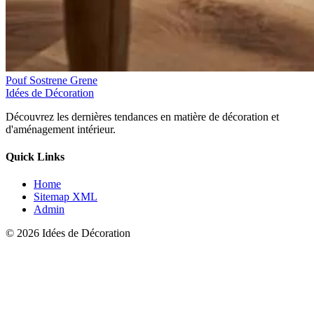
Pouf Sostrene Grene
Idées de Décoration
Découvrez les dernières tendances en matière de décoration et
d'aménagement intérieur.
Quick Links
Home
Sitemap XML
Admin
© 2026 Idées de Décoration