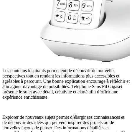
Les contenus inspirants permettent de découvrir de nouvelles
perspectives tout en rendant les informations plus accessibles et
agréables à parcourir. Une bonne explication encourage à réfléchir et
à imaginer davantage de possibilités. Telephone Sans Fil Gigaset
présente le sujet avec détail, créativité et clarté afin d’offrir une
expérience enrichissante.
Explorer de nouveaux sujets permet d’élargir ses connaissances et
de découvrir des idées qui peuvent inspirer des projets ou de
nouvelles façons de penser. Des informations détaillées et