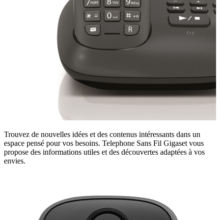
Trouvez de nouvelles idées et des contenus intéressants dans un
espace pensé pour vos besoins. Telephone Sans Fil Gigaset vous
propose des informations utiles et des découvertes adaptées à vos
envies.