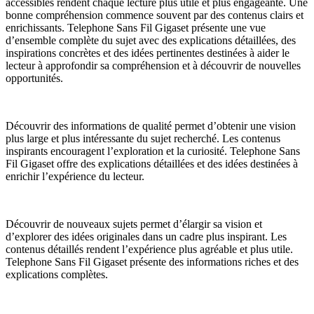
accessibles rendent chaque lecture plus utile et plus engageante. Une
bonne compréhension commence souvent par des contenus clairs et
enrichissants. Telephone Sans Fil Gigaset présente une vue
d’ensemble complète du sujet avec des explications détaillées, des
inspirations concrètes et des idées pertinentes destinées à aider le
lecteur à approfondir sa compréhension et à découvrir de nouvelles
opportunités.
Découvrir des informations de qualité permet d’obtenir une vision
plus large et plus intéressante du sujet recherché. Les contenus
inspirants encouragent l’exploration et la curiosité. Telephone Sans
Fil Gigaset offre des explications détaillées et des idées destinées à
enrichir l’expérience du lecteur.
Découvrir de nouveaux sujets permet d’élargir sa vision et
d’explorer des idées originales dans un cadre plus inspirant. Les
contenus détaillés rendent l’expérience plus agréable et plus utile.
Telephone Sans Fil Gigaset présente des informations riches et des
explications complètes.