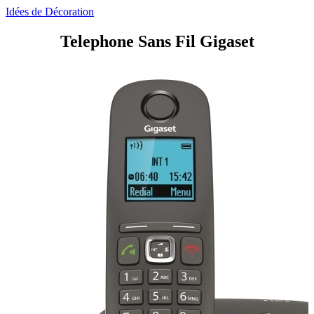
Idées de Décoration
Telephone Sans Fil Gigaset