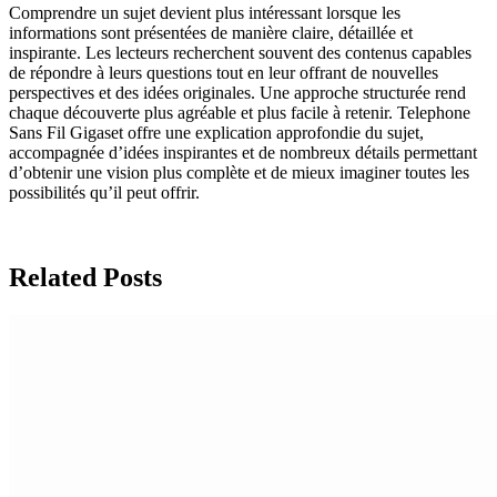
Comprendre un sujet devient plus intéressant lorsque les
informations sont présentées de manière claire, détaillée et
inspirante. Les lecteurs recherchent souvent des contenus capables
de répondre à leurs questions tout en leur offrant de nouvelles
perspectives et des idées originales. Une approche structurée rend
chaque découverte plus agréable et plus facile à retenir. Telephone
Sans Fil Gigaset offre une explication approfondie du sujet,
accompagnée d’idées inspirantes et de nombreux détails permettant
d’obtenir une vision plus complète et de mieux imaginer toutes les
possibilités qu’il peut offrir.
Related Posts