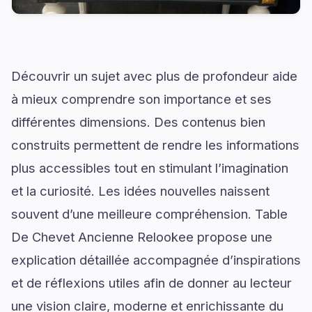
Découvrir un sujet avec plus de profondeur aide
à mieux comprendre son importance et ses
différentes dimensions. Des contenus bien
construits permettent de rendre les informations
plus accessibles tout en stimulant l’imagination
et la curiosité. Les idées nouvelles naissent
souvent d’une meilleure compréhension. Table
De Chevet Ancienne Relookee propose une
explication détaillée accompagnée d’inspirations
et de réflexions utiles afin de donner au lecteur
une vision claire, moderne et enrichissante du