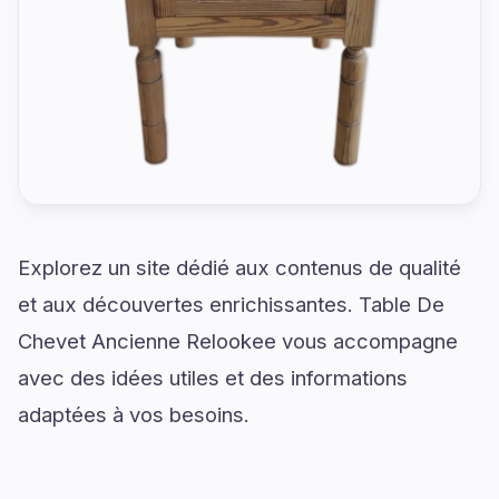
Explorez un site dédié aux contenus de qualité
et aux découvertes enrichissantes. Table De
Chevet Ancienne Relookee vous accompagne
avec des idées utiles et des informations
adaptées à vos besoins.