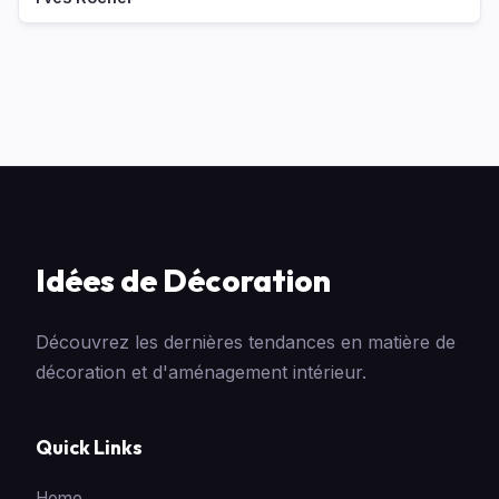
Idées de Décoration
Découvrez les dernières tendances en matière de
décoration et d'aménagement intérieur.
Quick Links
Home