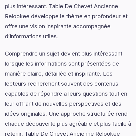
plus intéressant. Table De Chevet Ancienne
Relookee développe le thème en profondeur et
offre une vision inspirante accompagnée
d’informations utiles.
Comprendre un sujet devient plus intéressant
lorsque les informations sont présentées de
manière claire, détaillée et inspirante. Les
lecteurs recherchent souvent des contenus
capables de répondre à leurs questions tout en
leur offrant de nouvelles perspectives et des
idées originales. Une approche structurée rend
chaque découverte plus agréable et plus facile à
retenir. Table De Chevet Ancienne Relookee