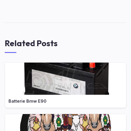
Related Posts
Batterie Bmw E90