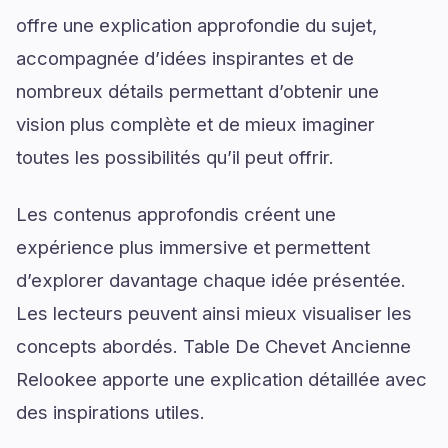
offre une explication approfondie du sujet,
accompagnée d’idées inspirantes et de
nombreux détails permettant d’obtenir une
vision plus complète et de mieux imaginer
toutes les possibilités qu’il peut offrir.
Les contenus approfondis créent une
expérience plus immersive et permettent
d’explorer davantage chaque idée présentée.
Les lecteurs peuvent ainsi mieux visualiser les
concepts abordés. Table De Chevet Ancienne
Relookee apporte une explication détaillée avec
des inspirations utiles.