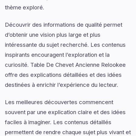
thème exploré.
Découvrir des informations de qualité permet
d’obtenir une vision plus large et plus
intéressante du sujet recherché. Les contenus
inspirants encouragent l’exploration et la
curiosité. Table De Chevet Ancienne Relookee
offre des explications détaillées et des idées
destinées à enrichir l’expérience du lecteur.
Les meilleures découvertes commencent
souvent par une explication claire et des idées
faciles à imaginer. Les contenus détaillés
permettent de rendre chaque sujet plus vivant et