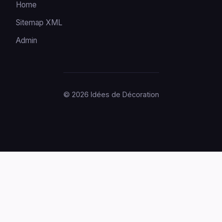
Home
Sitemap XML
Admin
© 2026 Idées de Décoration