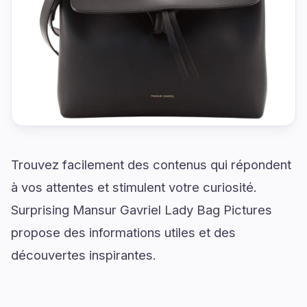
Trouvez facilement des contenus qui répondent
à vos attentes et stimulent votre curiosité.
Surprising Mansur Gavriel Lady Bag Pictures
propose des informations utiles et des
découvertes inspirantes.