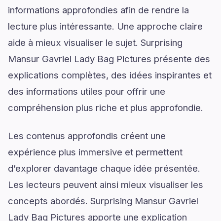
informations approfondies afin de rendre la
lecture plus intéressante. Une approche claire
aide à mieux visualiser le sujet. Surprising
Mansur Gavriel Lady Bag Pictures présente des
explications complètes, des idées inspirantes et
des informations utiles pour offrir une
compréhension plus riche et plus approfondie.
Les contenus approfondis créent une
expérience plus immersive et permettent
d’explorer davantage chaque idée présentée.
Les lecteurs peuvent ainsi mieux visualiser les
concepts abordés. Surprising Mansur Gavriel
Lady Bag Pictures apporte une explication