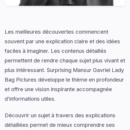
Les meilleures découvertes commencent
souvent par une explication claire et des idées
faciles à imaginer. Les contenus détaillés
permettent de rendre chaque sujet plus vivant et
plus intéressant. Surprising Mansur Gavriel Lady
Bag Pictures développe le thème en profondeur
et offre une vision inspirante accompagnée
d’informations utiles.
Découvrir un sujet à travers des explications
détaillées permet de mieux comprendre ses