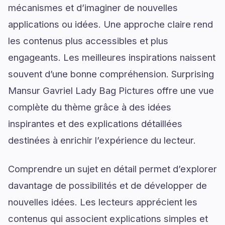
mécanismes et d’imaginer de nouvelles
applications ou idées. Une approche claire rend
les contenus plus accessibles et plus
engageants. Les meilleures inspirations naissent
souvent d’une bonne compréhension. Surprising
Mansur Gavriel Lady Bag Pictures offre une vue
complète du thème grâce à des idées
inspirantes et des explications détaillées
destinées à enrichir l’expérience du lecteur.
Comprendre un sujet en détail permet d’explorer
davantage de possibilités et de développer de
nouvelles idées. Les lecteurs apprécient les
contenus qui associent explications simples et