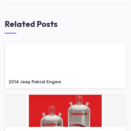
Related Posts
2014 Jeep Patriot Engine