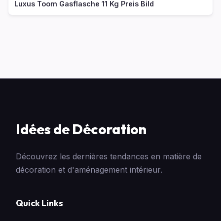
Luxus Toom Gasflasche 11 Kg Preis Bild
Idées de Décoration
Découvrez les dernières tendances en matière de
décoration et d'aménagement intérieur.
Quick Links