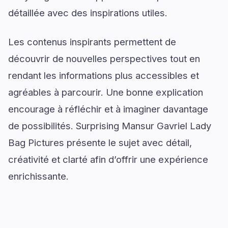
détaillée avec des inspirations utiles.
Les contenus inspirants permettent de
découvrir de nouvelles perspectives tout en
rendant les informations plus accessibles et
agréables à parcourir. Une bonne explication
encourage à réfléchir et à imaginer davantage
de possibilités. Surprising Mansur Gavriel Lady
Bag Pictures présente le sujet avec détail,
créativité et clarté afin d’offrir une expérience
enrichissante.