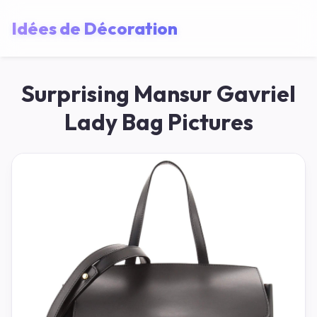
Idées de Décoration
Surprising Mansur Gavriel
Lady Bag Pictures