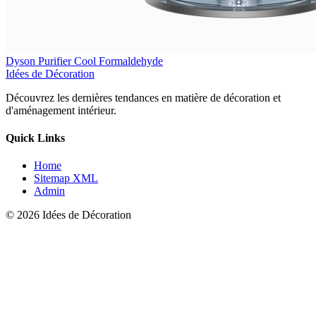
Dyson Purifier Cool Formaldehyde
Idées de Décoration
Découvrez les dernières tendances en matière de décoration et
d'aménagement intérieur.
Quick Links
Home
Sitemap XML
Admin
© 2026 Idées de Décoration