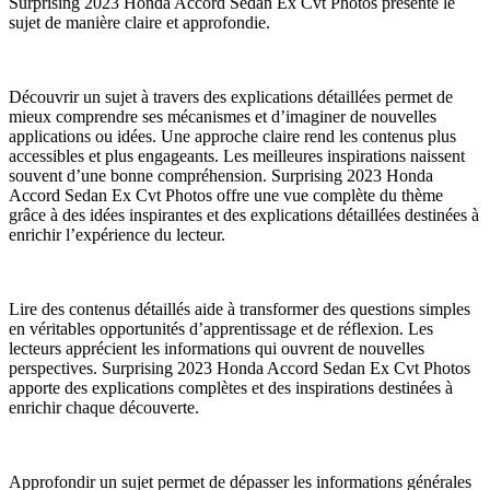
Surprising 2023 Honda Accord Sedan Ex Cvt Photos présente le
sujet de manière claire et approfondie.
Découvrir un sujet à travers des explications détaillées permet de
mieux comprendre ses mécanismes et d’imaginer de nouvelles
applications ou idées. Une approche claire rend les contenus plus
accessibles et plus engageants. Les meilleures inspirations naissent
souvent d’une bonne compréhension. Surprising 2023 Honda
Accord Sedan Ex Cvt Photos offre une vue complète du thème
grâce à des idées inspirantes et des explications détaillées destinées à
enrichir l’expérience du lecteur.
Lire des contenus détaillés aide à transformer des questions simples
en véritables opportunités d’apprentissage et de réflexion. Les
lecteurs apprécient les informations qui ouvrent de nouvelles
perspectives. Surprising 2023 Honda Accord Sedan Ex Cvt Photos
apporte des explications complètes et des inspirations destinées à
enrichir chaque découverte.
Approfondir un sujet permet de dépasser les informations générales