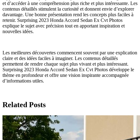
et d’accéder à une compréhension plus riche et plus intéressante. Les
contenus détaillés stimulent la curiosité et donnent envie d’explorer
davantage. Une bonne présentation rend les concepts plus faciles à
retenir. Surprising 2023 Honda Accord Sedan Ex Cvt Photos
explique le sujet avec précision tout en apportant inspiration et
nouvelles idées.
Les meilleures découvertes commencent souvent par une explication
claire et des idées faciles à imaginer. Les contenus détaillés
permettent de rendre chaque sujet plus vivant et plus intéressant.
Surprising 2023 Honda Accord Sedan Ex Cvt Photos développe le
thème en profondeur et offre une vision inspirante accompagnée
d’informations utiles.
Related Posts