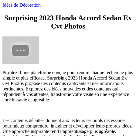
Idées de Décoration
Surprising 2023 Honda Accord Sedan Ex
Cvt Photos
Profitez d’une plateforme conçue pour rendre chaque recherche plus
simple et plus efficace. Surprising 2023 Honda Accord Sedan Ex
Cvt Photos propose des contenus captivants et des informations
pertinentes. Explorez des idées nouvelles et des contenus qui
répondent à vos attentes, transforme votre visite en une expérience
enrichissante et agréable.
Les contenus détaillés donnent aux lecteurs les outils nécessaires
pour mieux comprendre, imaginer et développer leurs propres idées.
Une approche inspirante rend l’apprentissage plus agréable.