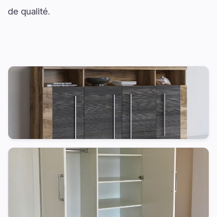
de qualité.