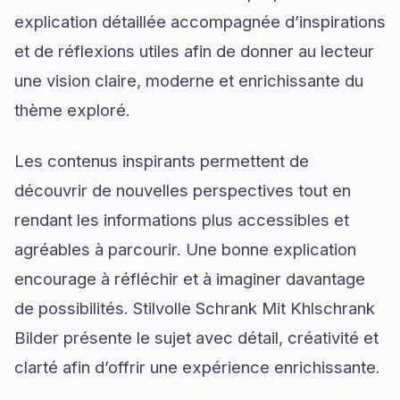
explication détaillée accompagnée d’inspirations
et de réflexions utiles afin de donner au lecteur
une vision claire, moderne et enrichissante du
thème exploré.
Les contenus inspirants permettent de
découvrir de nouvelles perspectives tout en
rendant les informations plus accessibles et
agréables à parcourir. Une bonne explication
encourage à réfléchir et à imaginer davantage
de possibilités. Stilvolle Schrank Mit Khlschrank
Bilder présente le sujet avec détail, créativité et
clarté afin d’offrir une expérience enrichissante.