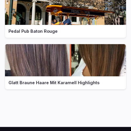
Pedal Pub Baton Rouge
Glatt Braune Haare Mit Karamell Highlights