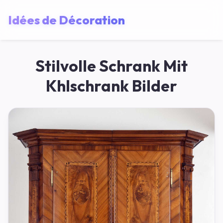
Idées de Décoration
Stilvolle Schrank Mit
Khlschrank Bilder