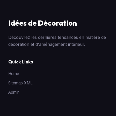
Idées de Décoration
Découvrez les dernières tendances en matière de
décoration et d'aménagement intérieur.
Quick Links
Home
Sitemap XML
Admin