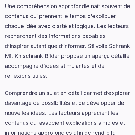
Une compréhension approfondie naît souvent de
contenus qui prennent le temps d’expliquer
chaque idée avec clarté et logique. Les lecteurs
recherchent des informations capables
d’inspirer autant que d’informer. Stilvolle Schrank
Mit Khlschrank Bilder propose un aperçu détaillé
accompagné d’idées stimulantes et de
réflexions utiles.
Comprendre un sujet en détail permet d’explorer
davantage de possibilités et de développer de
nouvelles idées. Les lecteurs apprécient les
contenus qui associent explications simples et
informations approfondies afin de rendre la