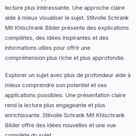
lecture plus intéressante. Une approche claire
aide à mieux visualiser le sujet. Stilvolle Schrank
Mit Khlschrank Bilder présente des explications
complètes, des idées inspirantes et des
informations utiles pour offrir une
compréhension plus riche et plus approfondie.
Explorer un sujet avec plus de profondeur aide à
mieux comprendre son potentiel et ses
applications possibles. Une présentation claire
rend la lecture plus engageante et plus
enrichissante. Stilvolle Schrank Mit Khlschrank
Bilder offre des idées nouvelles et une vue
complète du sujet.