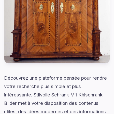
Découvrez une plateforme pensée pour rendre
votre recherche plus simple et plus
intéressante. Stilvolle Schrank Mit Khlschrank
Bilder met à votre disposition des contenus
utiles, des idées modernes et des informations