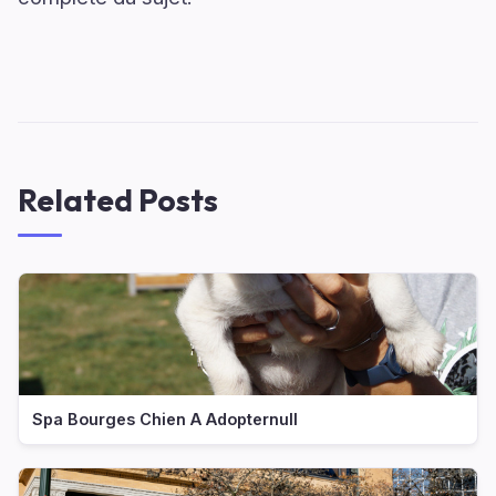
Related Posts
Spa Bourges Chien A Adopternull