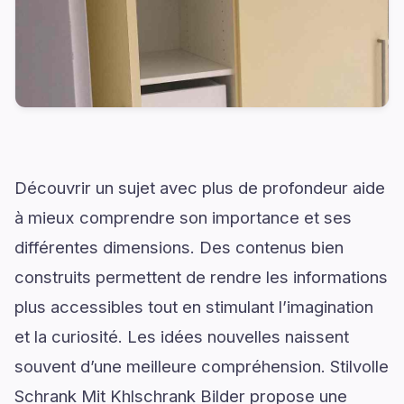
Découvrir un sujet avec plus de profondeur aide
à mieux comprendre son importance et ses
différentes dimensions. Des contenus bien
construits permettent de rendre les informations
plus accessibles tout en stimulant l’imagination
et la curiosité. Les idées nouvelles naissent
souvent d’une meilleure compréhension. Stilvolle
Schrank Mit Khlschrank Bilder propose une