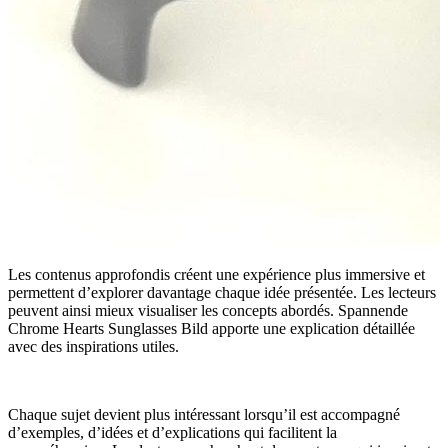
Les contenus approfondis créent une expérience plus immersive et
permettent d’explorer davantage chaque idée présentée. Les lecteurs
peuvent ainsi mieux visualiser les concepts abordés. Spannende
Chrome Hearts Sunglasses Bild apporte une explication détaillée
avec des inspirations utiles.
Chaque sujet devient plus intéressant lorsqu’il est accompagné
d’exemples, d’idées et d’explications qui facilitent la