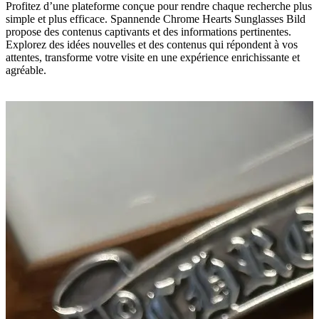
Profitez d’une plateforme conçue pour rendre chaque recherche plus
simple et plus efficace. Spannende Chrome Hearts Sunglasses Bild
propose des contenus captivants et des informations pertinentes.
Explorez des idées nouvelles et des contenus qui répondent à vos
attentes, transforme votre visite en une expérience enrichissante et
agréable.