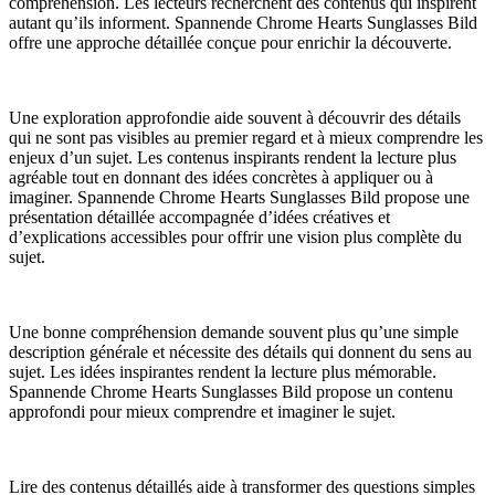
compréhension. Les lecteurs recherchent des contenus qui inspirent
autant qu’ils informent. Spannende Chrome Hearts Sunglasses Bild
offre une approche détaillée conçue pour enrichir la découverte.
Une exploration approfondie aide souvent à découvrir des détails
qui ne sont pas visibles au premier regard et à mieux comprendre les
enjeux d’un sujet. Les contenus inspirants rendent la lecture plus
agréable tout en donnant des idées concrètes à appliquer ou à
imaginer. Spannende Chrome Hearts Sunglasses Bild propose une
présentation détaillée accompagnée d’idées créatives et
d’explications accessibles pour offrir une vision plus complète du
sujet.
Une bonne compréhension demande souvent plus qu’une simple
description générale et nécessite des détails qui donnent du sens au
sujet. Les idées inspirantes rendent la lecture plus mémorable.
Spannende Chrome Hearts Sunglasses Bild propose un contenu
approfondi pour mieux comprendre et imaginer le sujet.
Lire des contenus détaillés aide à transformer des questions simples