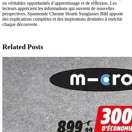
en véritables opportunités d’apprentissage et de réflexion. Les
lecteurs apprécient les informations qui ouvrent de nouvelles
perspectives. Spannende Chrome Hearts Sunglasses Bild apporte
des explications complètes et des inspirations destinées à enrichir
chaque découverte.
Related Posts