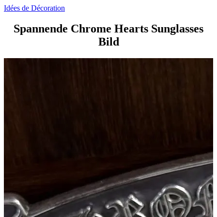
Idées de Décoration
Spannende Chrome Hearts Sunglasses
Bild