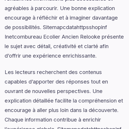
agréables à parcourir. Une bonne explication
encourage à réfléchir et à imaginer davantage
de possibilités. Sitemapcdatahttpsshopinf
Inetcombureau Ecolier Ancien Relooke présente
le sujet avec détail, créativité et clarté afin
d’offrir une expérience enrichissante.
Les lecteurs recherchent des contenus
capables d’apporter des réponses tout en
ouvrant de nouvelles perspectives. Une
explication détaillée facilite la compréhension et
encourage à aller plus loin dans la découverte.
Chaque information contribue à enrichir