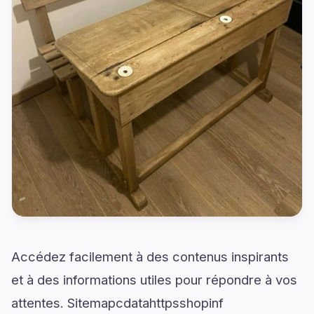
Accédez facilement à des contenus inspirants
et à des informations utiles pour répondre à vos
attentes. Sitemapcdatahttpsshopinf