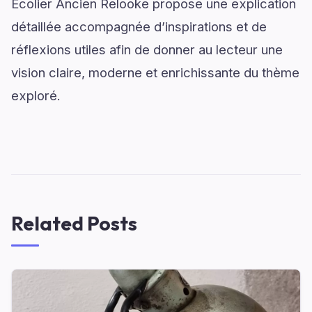
Ecolier Ancien Relooke propose une explication
détaillée accompagnée d’inspirations et de
réflexions utiles afin de donner au lecteur une
vision claire, moderne et enrichissante du thème
exploré.
Related Posts