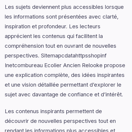
Les sujets deviennent plus accessibles lorsque
les informations sont présentées avec clarté,
inspiration et profondeur. Les lecteurs
apprécient les contenus qui facilitent la
compréhension tout en ouvrant de nouvelles
perspectives. Sitemapcdatahttpsshopinf
Inetcombureau Ecolier Ancien Relooke propose
une explication complète, des idées inspirantes
et une vision détaillée permettant d’explorer le
sujet avec davantage de confiance et d’intérêt.
Les contenus inspirants permettent de
découvrir de nouvelles perspectives tout en
rendant les informations plus accessibles et