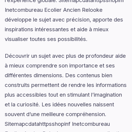
l’expérience globale. Sitemapcdatahttpsshopinf
Inetcombureau Ecolier Ancien Relooke
développe le sujet avec précision, apporte des
inspirations intéressantes et aide à mieux
visualiser toutes ses possibilités.
Découvrir un sujet avec plus de profondeur aide
à mieux comprendre son importance et ses
différentes dimensions. Des contenus bien
construits permettent de rendre les informations
plus accessibles tout en stimulant l’imagination
et la curiosité. Les idées nouvelles naissent
souvent d’une meilleure compréhension.
Sitemapcdatahttpsshopinf Inetcombureau