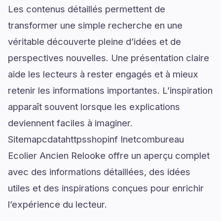
Les contenus détaillés permettent de
transformer une simple recherche en une
véritable découverte pleine d’idées et de
perspectives nouvelles. Une présentation claire
aide les lecteurs à rester engagés et à mieux
retenir les informations importantes. L’inspiration
apparaît souvent lorsque les explications
deviennent faciles à imaginer.
Sitemapcdatahttpsshopinf Inetcombureau
Ecolier Ancien Relooke offre un aperçu complet
avec des informations détaillées, des idées
utiles et des inspirations conçues pour enrichir
l’expérience du lecteur.