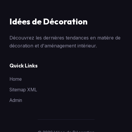
Idées de Décoration
Découvrez les dernières tendances en matière de
décoration et d'aménagement intérieur.
Quick Links
Home
Sitemap XML
Admin