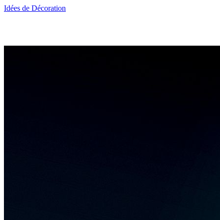
Idées de Décoration