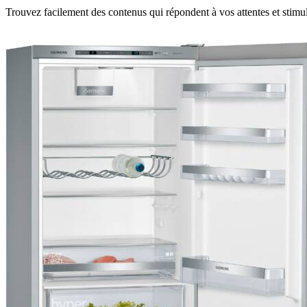
Trouvez facilement des contenus qui répondent à vos attentes et stimul