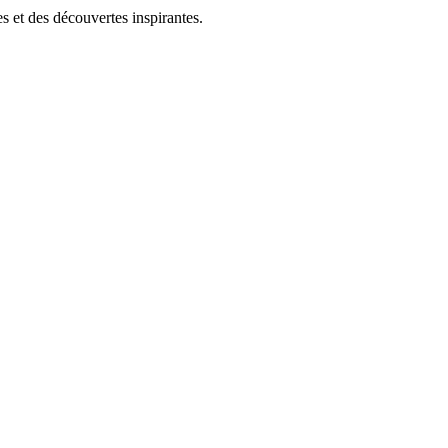
s et des découvertes inspirantes.