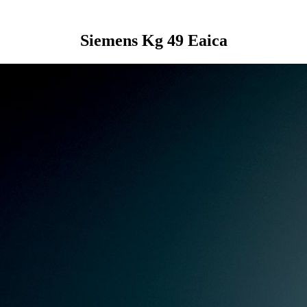
Siemens Kg 49 Eaica