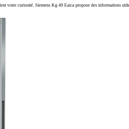
ent votre curiosité. Siemens Kg 49 Eaica propose des informations utile