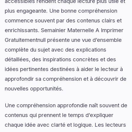
accessibles rendent chaque lecture plus utile et
plus engageante. Une bonne compréhension
commence souvent par des contenus clairs et
enrichissants. Semainier Maternelle A Imprimer
Gratuitementnull présente une vue d’ensemble
complète du sujet avec des explications
détaillées, des inspirations concrètes et des
idées pertinentes destinées à aider le lecteur à
approfondir sa compréhension et à découvrir de
nouvelles opportunités.
Une compréhension approfondie naît souvent de
contenus qui prennent le temps d’expliquer
chaque idée avec clarté et logique. Les lecteurs