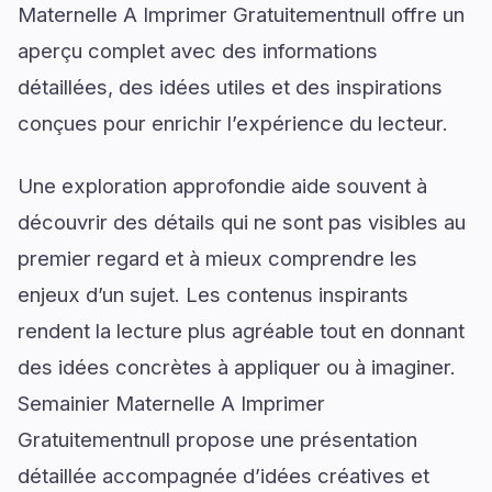
Maternelle A Imprimer Gratuitementnull offre un
aperçu complet avec des informations
détaillées, des idées utiles et des inspirations
conçues pour enrichir l’expérience du lecteur.
Une exploration approfondie aide souvent à
découvrir des détails qui ne sont pas visibles au
premier regard et à mieux comprendre les
enjeux d’un sujet. Les contenus inspirants
rendent la lecture plus agréable tout en donnant
des idées concrètes à appliquer ou à imaginer.
Semainier Maternelle A Imprimer
Gratuitementnull propose une présentation
détaillée accompagnée d’idées créatives et