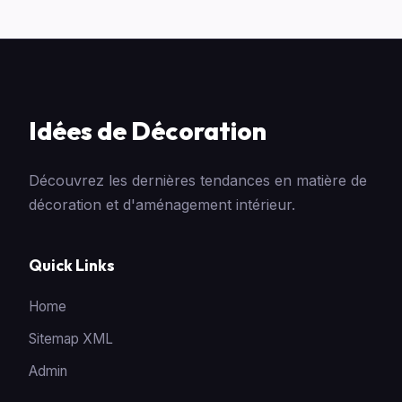
Idées de Décoration
Découvrez les dernières tendances en matière de
décoration et d'aménagement intérieur.
Quick Links
Home
Sitemap XML
Admin