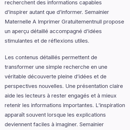
recherchent des informations capables
d’inspirer autant que d’informer. Semainier
Maternelle A Imprimer Gratuitementnull propose
un aperçu détaillé accompagné d’idées
stimulantes et de réflexions utiles.
Les contenus détaillés permettent de
transformer une simple recherche en une
véritable découverte pleine d’idées et de
perspectives nouvelles. Une présentation claire
aide les lecteurs à rester engagés et à mieux
retenir les informations importantes. L’inspiration
apparaît souvent lorsque les explications
deviennent faciles à imaginer. Semainier