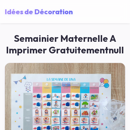
Idées de Décoration
Semainier Maternelle A
Imprimer Gratuitementnull