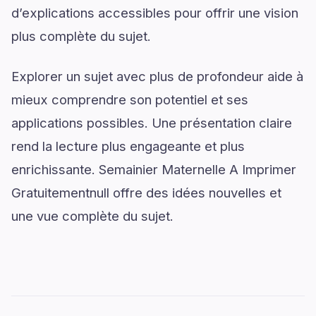
d’explications accessibles pour offrir une vision
plus complète du sujet.
Explorer un sujet avec plus de profondeur aide à
mieux comprendre son potentiel et ses
applications possibles. Une présentation claire
rend la lecture plus engageante et plus
enrichissante. Semainier Maternelle A Imprimer
Gratuitementnull offre des idées nouvelles et
une vue complète du sujet.