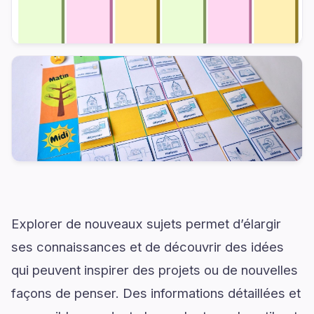
Explorer de nouveaux sujets permet d’élargir
ses connaissances et de découvrir des idées
qui peuvent inspirer des projets ou de nouvelles
façons de penser. Des informations détaillées et