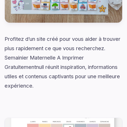
Profitez d’un site créé pour vous aider à trouver
plus rapidement ce que vous recherchez.
Semainier Maternelle A Imprimer
Gratuitementnull réunit inspiration, informations
utiles et contenus captivants pour une meilleure
expérience.