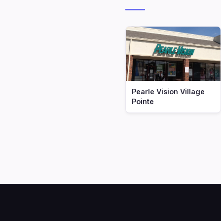
Pearle Vision Village
Pointe