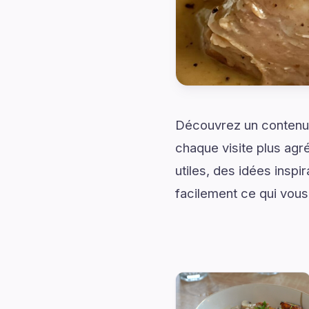
Découvrez un contenu
chaque visite plus ag
utiles, des idées insp
facilement ce qui vous