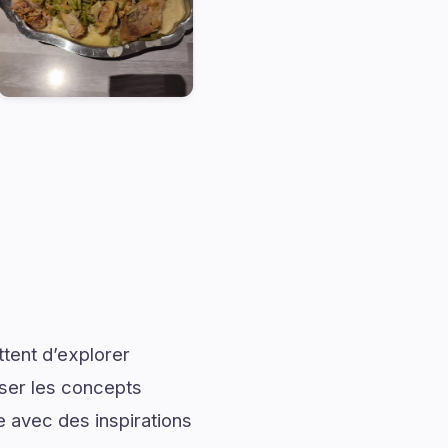
tent d’explorer
iser les concepts
 avec des inspirations