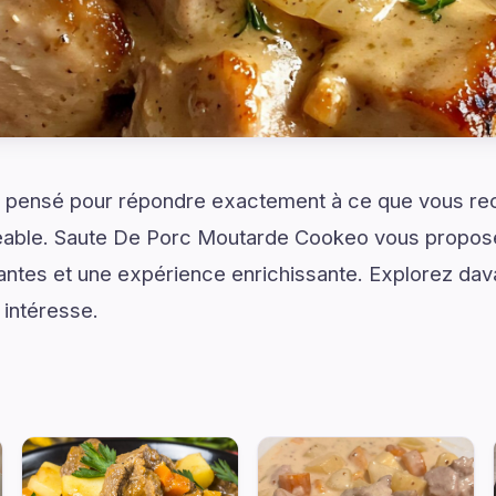
 pensé pour répondre exactement à ce que vous re
réable. Saute De Porc Moutarde Cookeo vous propos
irantes et une expérience enrichissante. Explorez da
 intéresse.