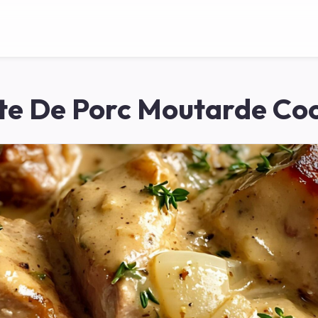
te De Porc Moutarde Co