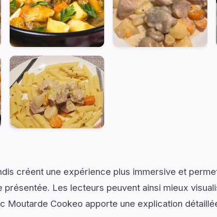
dis créent une expérience plus immersive et permet
présentée. Les lecteurs peuvent ainsi mieux visual
c Moutarde Cookeo apporte une explication détaillée