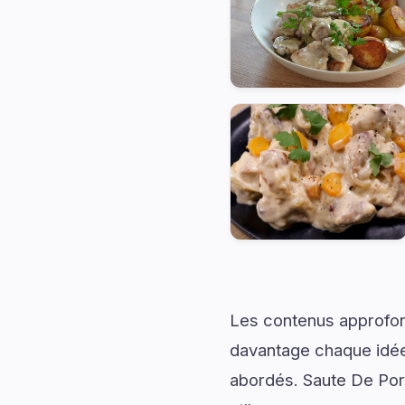
Les contenus approfon
davantage chaque idée 
abordés. Saute De Por