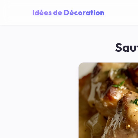
Idées de Décoration
Sau