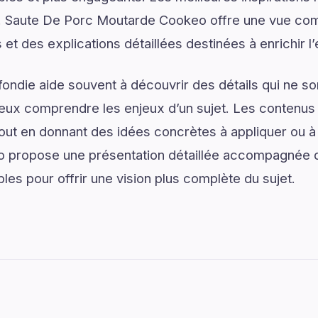
 Saute De Porc Moutarde Cookeo offre une vue com
 et des explications détaillées destinées à enrichir l
ondie aide souvent à découvrir des détails qui ne son
eux comprendre les enjeux d’un sujet. Les contenus i
tout en donnant des idées concrètes à appliquer ou à
propose une présentation détaillée accompagnée d’
les pour offrir une vision plus complète du sujet.