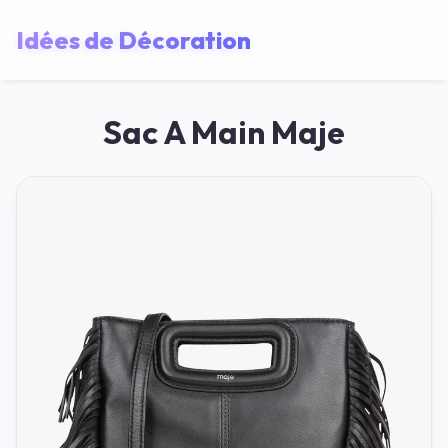
Idées de Décoration
Sac A Main Maje