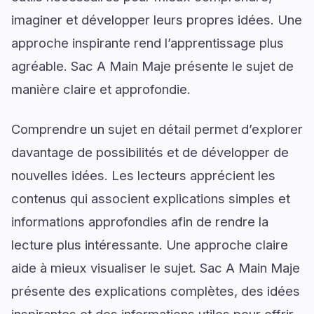
imaginer et développer leurs propres idées. Une
approche inspirante rend l’apprentissage plus
agréable. Sac A Main Maje présente le sujet de
manière claire et approfondie.
Comprendre un sujet en détail permet d’explorer
davantage de possibilités et de développer de
nouvelles idées. Les lecteurs apprécient les
contenus qui associent explications simples et
informations approfondies afin de rendre la
lecture plus intéressante. Une approche claire
aide à mieux visualiser le sujet. Sac A Main Maje
présente des explications complètes, des idées