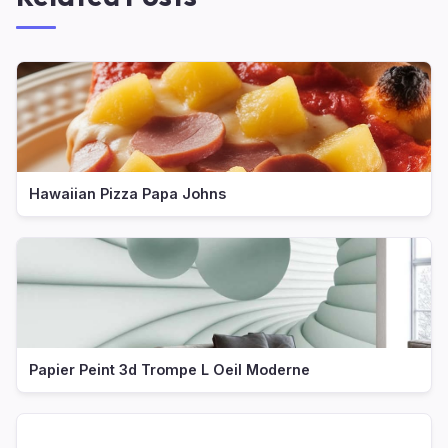
Hawaiian Pizza Papa Johns
Papier Peint 3d Trompe L Oeil Moderne