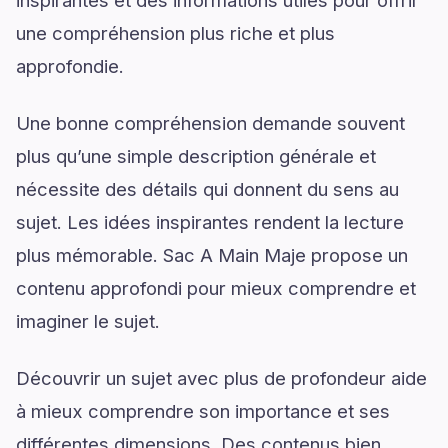
inspirantes et des informations utiles pour offrir
une compréhension plus riche et plus
approfondie.
Une bonne compréhension demande souvent
plus qu’une simple description générale et
nécessite des détails qui donnent du sens au
sujet. Les idées inspirantes rendent la lecture
plus mémorable. Sac A Main Maje propose un
contenu approfondi pour mieux comprendre et
imaginer le sujet.
Découvrir un sujet avec plus de profondeur aide
à mieux comprendre son importance et ses
différentes dimensions. Des contenus bien