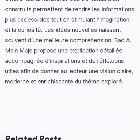
construits permettent de rendre les informations
plus accessibles tout en stimulant l’imagination
et la curiosité. Les idées nouvelles naissent
souvent d’une meilleure compréhension. Sac A
Main Maje propose une explication détaillée
accompagnée d’inspirations et de réflexions
utiles afin de donner au lecteur une vision claire,
moderne et enrichissante du thème exploré.
Related Posts