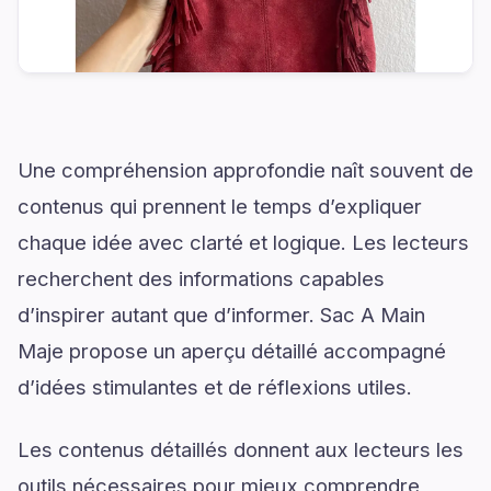
Une compréhension approfondie naît souvent de
contenus qui prennent le temps d’expliquer
chaque idée avec clarté et logique. Les lecteurs
recherchent des informations capables
d’inspirer autant que d’informer. Sac A Main
Maje propose un aperçu détaillé accompagné
d’idées stimulantes et de réflexions utiles.
Les contenus détaillés donnent aux lecteurs les
outils nécessaires pour mieux comprendre,