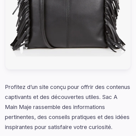
Profitez d’un site conçu pour offrir des contenus
captivants et des découvertes utiles. Sac A
Main Maje rassemble des informations
pertinentes, des conseils pratiques et des idées
inspirantes pour satisfaire votre curiosité.