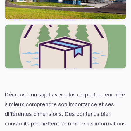
Découvrir un sujet avec plus de profondeur aide
à mieux comprendre son importance et ses
différentes dimensions. Des contenus bien
construits permettent de rendre les informations