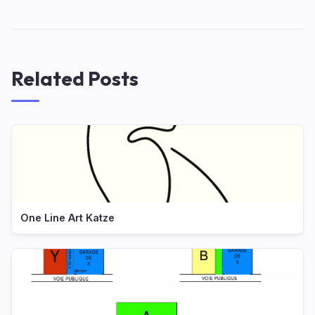
Related Posts
One Line Art Katze