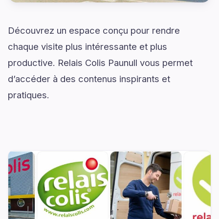
Découvrez un espace conçu pour rendre
chaque visite plus intéressante et plus
productive. Relais Colis Paunull vous permet
d’accéder à des contenus inspirants et
pratiques.