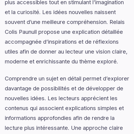
plus accessibles tout en stimulant l’imagination
et la curiosité. Les idées nouvelles naissent
souvent d’une meilleure compréhension. Relais
Colis Paunull propose une explication détaillée
accompagnée d’inspirations et de réflexions
utiles afin de donner au lecteur une vision claire,
moderne et enrichissante du thème exploré.
Comprendre un sujet en détail permet d’explorer
davantage de possibilités et de développer de
nouvelles idées. Les lecteurs apprécient les
contenus qui associent explications simples et
informations approfondies afin de rendre la
lecture plus intéressante. Une approche claire