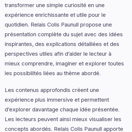
transformer une simple curiosité en une
expérience enrichissante et utile pour le
quotidien. Relais Colis Paunull propose une
présentation complète du sujet avec des idées
inspirantes, des explications détaillées et des
perspectives utiles afin d’aider le lecteur à
mieux comprendre, imaginer et explorer toutes
les possibilités liées au thème abordé.
Les contenus approfondis créent une
expérience plus immersive et permettent
d’explorer davantage chaque idée présentée.
Les lecteurs peuvent ainsi mieux visualiser les
concepts abordés. Relais Colis Paunull apporte