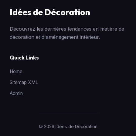
Idées de Décoration
Découvrez les dernières tendances en matière de
décoration et d'aménagement intérieur.
Quick Links
Home
Sitemap XML
Admin
© 2026 Idées de Décoration