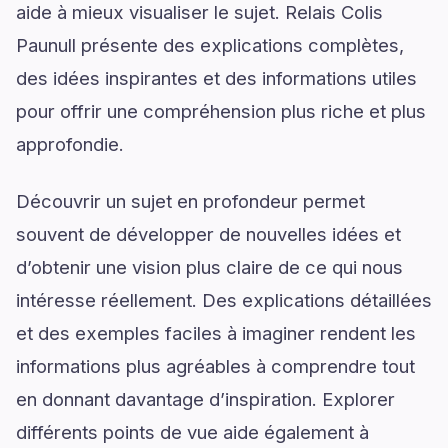
aide à mieux visualiser le sujet. Relais Colis
Paunull présente des explications complètes,
des idées inspirantes et des informations utiles
pour offrir une compréhension plus riche et plus
approfondie.
Découvrir un sujet en profondeur permet
souvent de développer de nouvelles idées et
d’obtenir une vision plus claire de ce qui nous
intéresse réellement. Des explications détaillées
et des exemples faciles à imaginer rendent les
informations plus agréables à comprendre tout
en donnant davantage d’inspiration. Explorer
différents points de vue aide également à