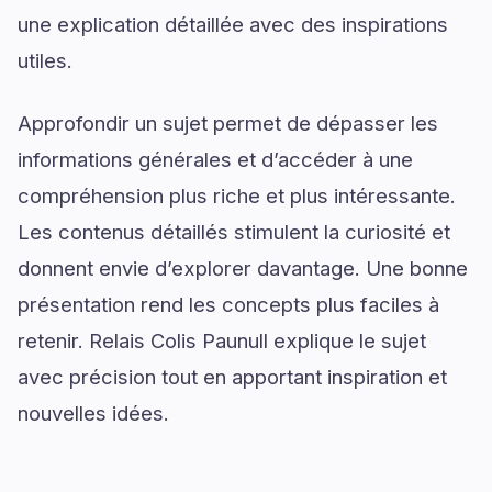
une explication détaillée avec des inspirations
utiles.
Approfondir un sujet permet de dépasser les
informations générales et d’accéder à une
compréhension plus riche et plus intéressante.
Les contenus détaillés stimulent la curiosité et
donnent envie d’explorer davantage. Une bonne
présentation rend les concepts plus faciles à
retenir. Relais Colis Paunull explique le sujet
avec précision tout en apportant inspiration et
nouvelles idées.