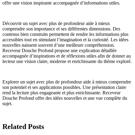
offre une vision inspirante accompagnée d’informations utiles.
Découvrir un sujet avec plus de profondeur aide à mieux
comprendre son importance et ses différentes dimensions. Des
contenus bien construits permettent de rendre les informations plus
accessibles tout en stimulant l’imagination et la curiosité. Les idées
nouvelles naissent souvent d’une meilleure compréhension.
Receveur Douche Profond propose une explication détaillée
accompagnée d’inspirations et de réflexions utiles afin de donner au
lecteur une vision claire, moderne et enrichissante du thème exploré.
Explorer un sujet avec plus de profondeur aide à mieux comprendre
son potentiel et ses applications possibles. Une présentation claire
rend la lecture plus engageante et plus enrichissante. Receveur
Douche Profond offre des idées nouvelles et une vue complète du
sujet.
Related Posts