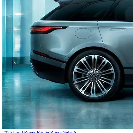
2025 Land Rover Range Rover Velar S