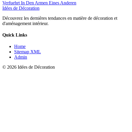
Verfuehrt In Den Armen Eines Anderen
Idées de Décoration
Découvrez les dernières tendances en matière de décoration et
d'aménagement intérieur.
Quick Links
Home
Sitemap XML
Admin
© 2026 Idées de Décoration