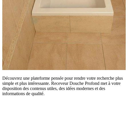
Découvrez une plateforme pensée pour rendre votre recherche plus
simple et plus intéressante. Receveur Douche Profond met à votre
disposition des contenus utiles, des idées modernes et des
informations de qualité.