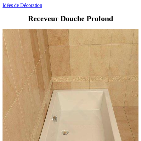
Idées de Décoration
Receveur Douche Profond