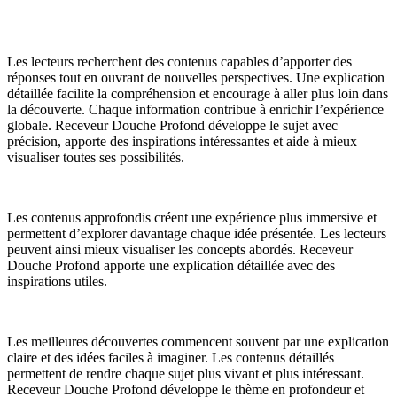
Les lecteurs recherchent des contenus capables d’apporter des
réponses tout en ouvrant de nouvelles perspectives. Une explication
détaillée facilite la compréhension et encourage à aller plus loin dans
la découverte. Chaque information contribue à enrichir l’expérience
globale. Receveur Douche Profond développe le sujet avec
précision, apporte des inspirations intéressantes et aide à mieux
visualiser toutes ses possibilités.
Les contenus approfondis créent une expérience plus immersive et
permettent d’explorer davantage chaque idée présentée. Les lecteurs
peuvent ainsi mieux visualiser les concepts abordés. Receveur
Douche Profond apporte une explication détaillée avec des
inspirations utiles.
Les meilleures découvertes commencent souvent par une explication
claire et des idées faciles à imaginer. Les contenus détaillés
permettent de rendre chaque sujet plus vivant et plus intéressant.
Receveur Douche Profond développe le thème en profondeur et