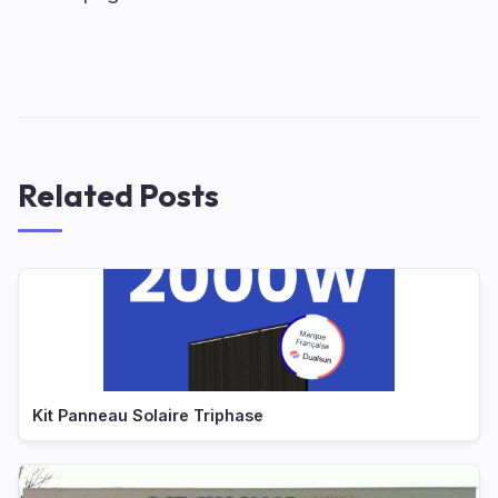
Related Posts
Kit Panneau Solaire Triphase