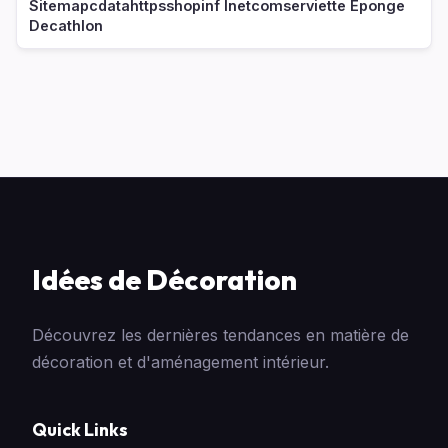
Sitemapcdatahttpsshopinf Inetcomserviette Eponge
Decathlon
Idées de Décoration
Découvrez les dernières tendances en matière de
décoration et d'aménagement intérieur.
Quick Links