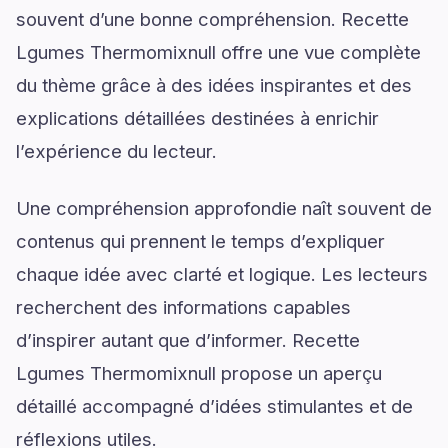
souvent d’une bonne compréhension. Recette
Lgumes Thermomixnull offre une vue complète
du thème grâce à des idées inspirantes et des
explications détaillées destinées à enrichir
l’expérience du lecteur.
Une compréhension approfondie naît souvent de
contenus qui prennent le temps d’expliquer
chaque idée avec clarté et logique. Les lecteurs
recherchent des informations capables
d’inspirer autant que d’informer. Recette
Lgumes Thermomixnull propose un aperçu
détaillé accompagné d’idées stimulantes et de
réflexions utiles.