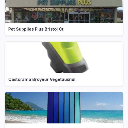
Pet Supplies Plus Bristol Ct
Castorama Broyeur Vegetauxnull