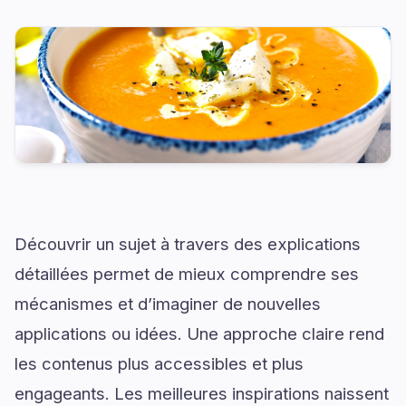
Découvrir un sujet à travers des explications
détaillées permet de mieux comprendre ses
mécanismes et d’imaginer de nouvelles
applications ou idées. Une approche claire rend
les contenus plus accessibles et plus
engageants. Les meilleures inspirations naissent