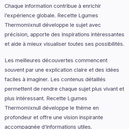
Chaque information contribue à enrichir
l’expérience globale. Recette Lgumes
Thermomixnull développe le sujet avec
précision, apporte des inspirations intéressantes
et aide à mieux visualiser toutes ses possibilités.
Les meilleures découvertes commencent
souvent par une explication claire et des idées
faciles à imaginer. Les contenus détaillés
permettent de rendre chaque sujet plus vivant et
plus intéressant. Recette Lgumes
Thermomixnull développe le thème en
profondeur et offre une vision inspirante
accompagnée d’informations utiles.