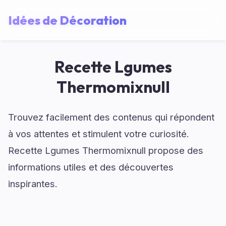
Idées de Décoration
Recette Lgumes
Thermomixnull
Trouvez facilement des contenus qui répondent
à vos attentes et stimulent votre curiosité.
Recette Lgumes Thermomixnull propose des
informations utiles et des découvertes
inspirantes.