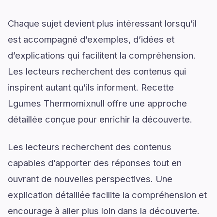
Chaque sujet devient plus intéressant lorsqu’il
est accompagné d’exemples, d’idées et
d’explications qui facilitent la compréhension.
Les lecteurs recherchent des contenus qui
inspirent autant qu’ils informent. Recette
Lgumes Thermomixnull offre une approche
détaillée conçue pour enrichir la découverte.
Les lecteurs recherchent des contenus
capables d’apporter des réponses tout en
ouvrant de nouvelles perspectives. Une
explication détaillée facilite la compréhension et
encourage à aller plus loin dans la découverte.