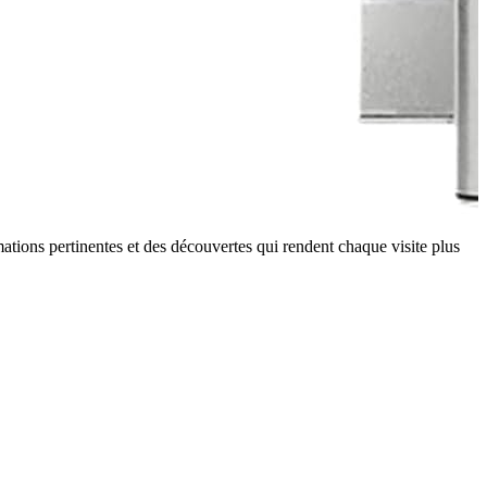
ions pertinentes et des découvertes qui rendent chaque visite plus