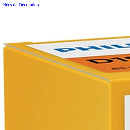
Idées de Décoration