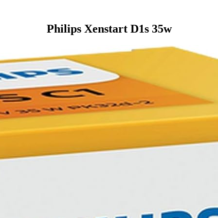
Philips Xenstart D1s 35w