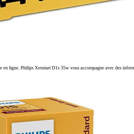
e en ligne. Philips Xenstart D1s 35w vous accompagne avec des informat