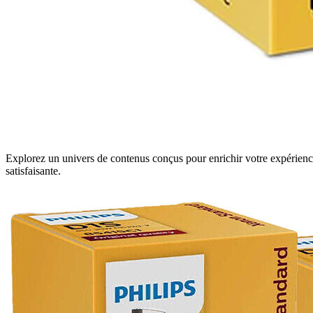
Explorez un univers de contenus conçus pour enrichir votre expérienc
satisfaisante.