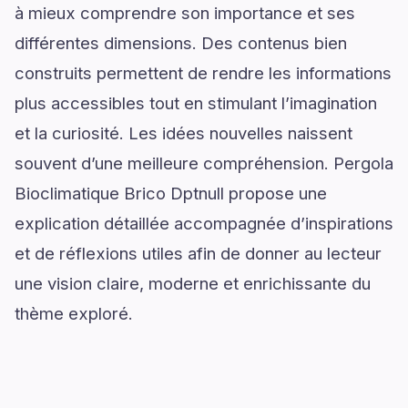
à mieux comprendre son importance et ses
différentes dimensions. Des contenus bien
construits permettent de rendre les informations
plus accessibles tout en stimulant l’imagination
et la curiosité. Les idées nouvelles naissent
souvent d’une meilleure compréhension. Pergola
Bioclimatique Brico Dptnull propose une
explication détaillée accompagnée d’inspirations
et de réflexions utiles afin de donner au lecteur
une vision claire, moderne et enrichissante du
thème exploré.