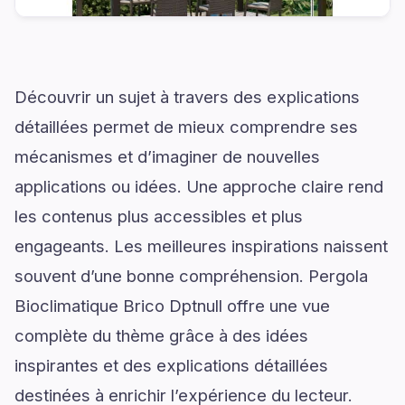
Découvrir un sujet à travers des explications
détaillées permet de mieux comprendre ses
mécanismes et d’imaginer de nouvelles
applications ou idées. Une approche claire rend
les contenus plus accessibles et plus
engageants. Les meilleures inspirations naissent
souvent d’une bonne compréhension. Pergola
Bioclimatique Brico Dptnull offre une vue
complète du thème grâce à des idées
inspirantes et des explications détaillées
destinées à enrichir l’expérience du lecteur.