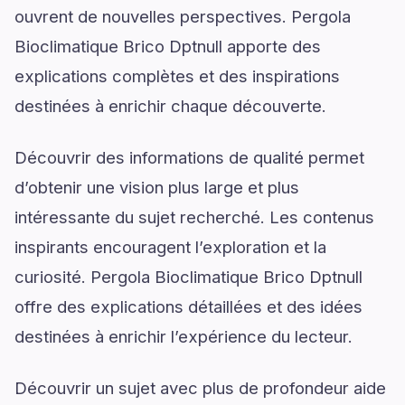
ouvrent de nouvelles perspectives. Pergola
Bioclimatique Brico Dptnull apporte des
explications complètes et des inspirations
destinées à enrichir chaque découverte.
Découvrir des informations de qualité permet
d’obtenir une vision plus large et plus
intéressante du sujet recherché. Les contenus
inspirants encouragent l’exploration et la
curiosité. Pergola Bioclimatique Brico Dptnull
offre des explications détaillées et des idées
destinées à enrichir l’expérience du lecteur.
Découvrir un sujet avec plus de profondeur aide