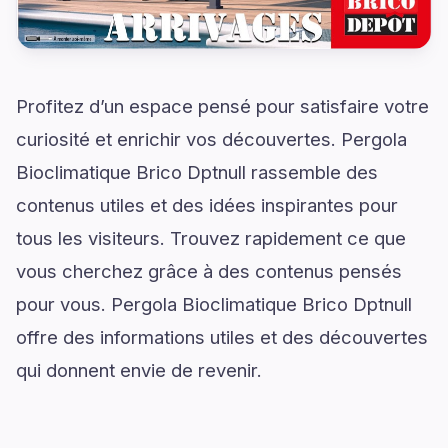
Profitez d’un espace pensé pour satisfaire votre
curiosité et enrichir vos découvertes. Pergola
Bioclimatique Brico Dptnull rassemble des
contenus utiles et des idées inspirantes pour
tous les visiteurs. Trouvez rapidement ce que
vous cherchez grâce à des contenus pensés
pour vous. Pergola Bioclimatique Brico Dptnull
offre des informations utiles et des découvertes
qui donnent envie de revenir.