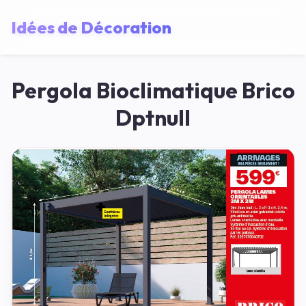
Idées de Décoration
Pergola Bioclimatique Brico
Dptnull