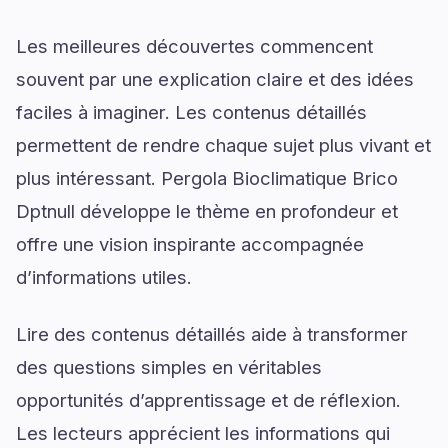
Les meilleures découvertes commencent
souvent par une explication claire et des idées
faciles à imaginer. Les contenus détaillés
permettent de rendre chaque sujet plus vivant et
plus intéressant. Pergola Bioclimatique Brico
Dptnull développe le thème en profondeur et
offre une vision inspirante accompagnée
d’informations utiles.
Lire des contenus détaillés aide à transformer
des questions simples en véritables
opportunités d’apprentissage et de réflexion.
Les lecteurs apprécient les informations qui