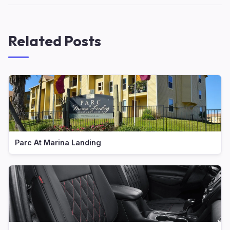
Related Posts
Parc At Marina Landing