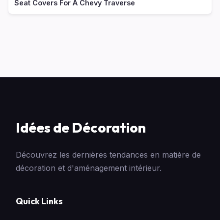
Seat Covers For A Chevy Traverse
Idées de Décoration
Découvrez les dernières tendances en matière de
décoration et d'aménagement intérieur.
Quick Links