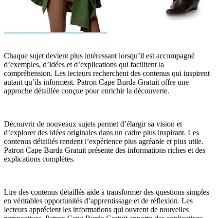
Chaque sujet devient plus intéressant lorsqu’il est accompagné
d’exemples, d’idées et d’explications qui facilitent la
compréhension. Les lecteurs recherchent des contenus qui inspirent
autant qu’ils informent. Patron Cape Burda Gratuit offre une
approche détaillée conçue pour enrichir la découverte.
Découvrir de nouveaux sujets permet d’élargir sa vision et
d’explorer des idées originales dans un cadre plus inspirant. Les
contenus détaillés rendent l’expérience plus agréable et plus utile.
Patron Cape Burda Gratuit présente des informations riches et des
explications complètes.
Lire des contenus détaillés aide à transformer des questions simples
en véritables opportunités d’apprentissage et de réflexion. Les
lecteurs apprécient les informations qui ouvrent de nouvelles