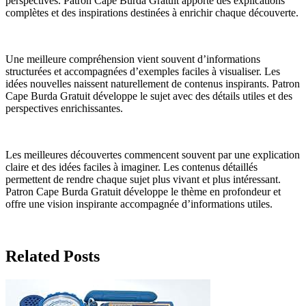
perspectives. Patron Cape Burda Gratuit apporte des explications
complètes et des inspirations destinées à enrichir chaque découverte.
Une meilleure compréhension vient souvent d’informations
structurées et accompagnées d’exemples faciles à visualiser. Les
idées nouvelles naissent naturellement de contenus inspirants. Patron
Cape Burda Gratuit développe le sujet avec des détails utiles et des
perspectives enrichissantes.
Les meilleures découvertes commencent souvent par une explication
claire et des idées faciles à imaginer. Les contenus détaillés
permettent de rendre chaque sujet plus vivant et plus intéressant.
Patron Cape Burda Gratuit développe le thème en profondeur et
offre une vision inspirante accompagnée d’informations utiles.
Related Posts