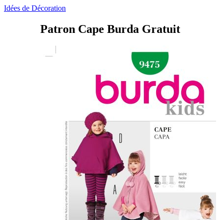
Idées de Décoration
Patron Cape Burda Gratuit