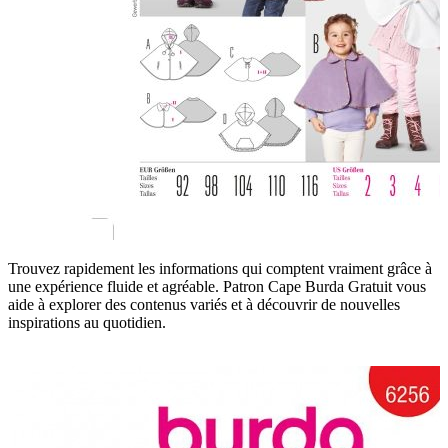
Trouvez rapidement les informations qui comptent vraiment grâce à
une expérience fluide et agréable. Patron Cape Burda Gratuit vous
aide à explorer des contenus variés et à découvrir de nouvelles
inspirations au quotidien.