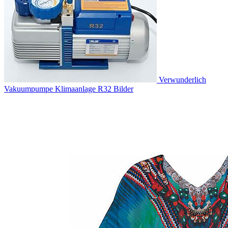
Verwunderlich
Vakuumpumpe Klimaanlage R32 Bilder