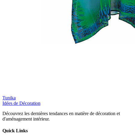
Tunika
Idées de Décoration
Découvrez les dernières tendances en matière de décoration et
d'aménagement intérieur.
Quick Links