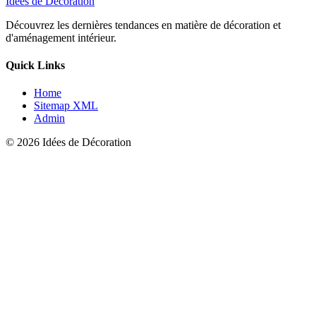
Idées de Décoration
Découvrez les dernières tendances en matière de décoration et
d'aménagement intérieur.
Quick Links
Home
Sitemap XML
Admin
© 2026 Idées de Décoration