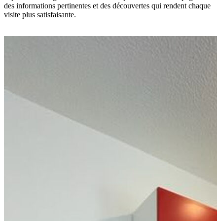
des informations pertinentes et des découvertes qui rendent chaque
visite plus satisfaisante.