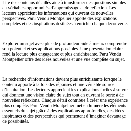
Lire des contenus détaillés aide à transformer des questions simples
en véritables opportunités d’apprentissage et de réflexion. Les
lecteurs apprécient les informations qui ouvrent de nouvelles
perspectives. Paru Vendu Montpellier apporte des explications
complètes et des inspirations destinées à enrichir chaque découverte.
Explorer un sujet avec plus de profondeur aide à mieux comprendre
son potentiel et ses applications possibles. Une présentation claire
rend la lecture plus engageante et plus enrichissante. Paru Vendu
Montpellier offre des idées nouvelles et une vue complète du sujet.
La recherche d’informations devient plus enrichissante lorsque le
contenu apporte à la fois des réponses et une véritable source
d’inspiration. Les lecteurs apprécient les explications faciles à suivre
qui donnent une vision claire du sujet tout en ouvrant la porte à de
nouvelles réflexions. Chaque détail contribue à créer une expérience
plus complète. Paru Vendu Montpellier met en lumière les éléments
essentiels du sujet grâce à des explications approfondies, des idées
inspirantes et des perspectives qui permettent d’imaginer davantage
de possibilités.