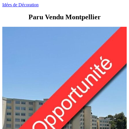
Idées de Décoration
Paru Vendu Montpellier