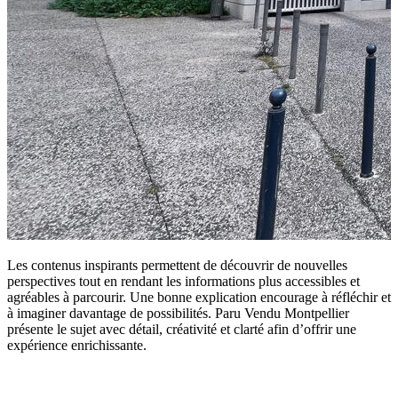
Les contenus inspirants permettent de découvrir de nouvelles
perspectives tout en rendant les informations plus accessibles et
agréables à parcourir. Une bonne explication encourage à réfléchir et
à imaginer davantage de possibilités. Paru Vendu Montpellier
présente le sujet avec détail, créativité et clarté afin d’offrir une
expérience enrichissante.