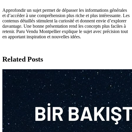
Approfondir un sujet permet de dépasser les informations générales
et d’accéder à une compréhension plus riche et plus intéressante. Les
contenus détaillés stimulent la curiosité et donnent envie d’explorer
davantage. Une bonne présentation rend les concepts plus faciles à
retenir. Paru Vendu Montpellier explique le sujet avec précision tout
en apportant inspiration et nouvelles idées.
Related Posts