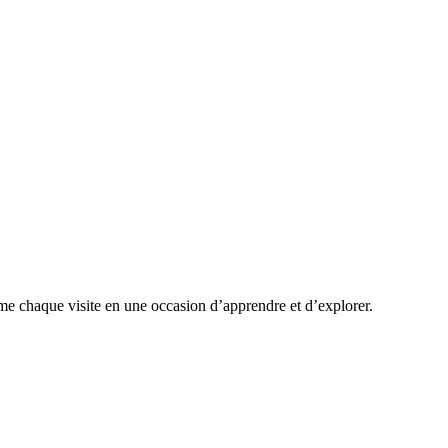
me chaque visite en une occasion d’apprendre et d’explorer.