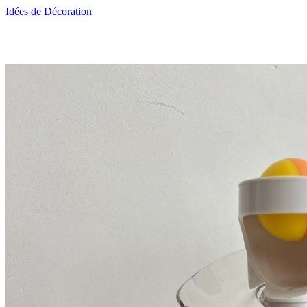
Idées de Décoration