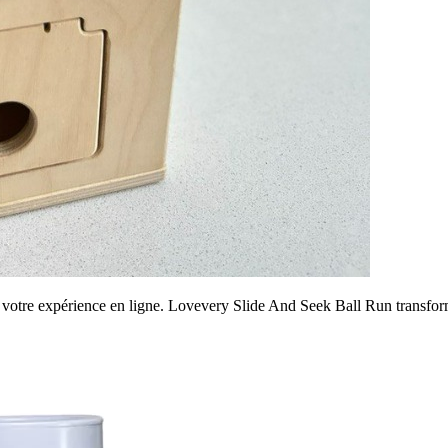
t votre expérience en ligne. Lovevery Slide And Seek Ball Run transfor