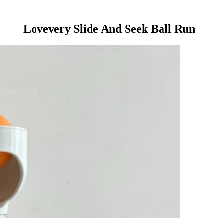
Lovevery Slide And Seek Ball Run