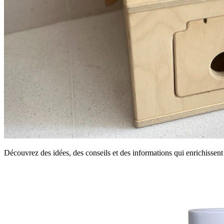
Découvrez des idées, des conseils et des informations qui enrichissen