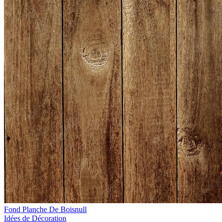
Fond Planche De Boisnull
Idées de Décoration