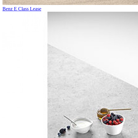
Benz E Class Lease