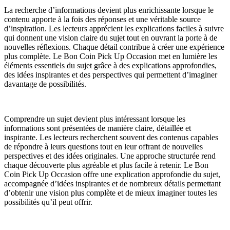
La recherche d’informations devient plus enrichissante lorsque le
contenu apporte à la fois des réponses et une véritable source
d’inspiration. Les lecteurs apprécient les explications faciles à suivre
qui donnent une vision claire du sujet tout en ouvrant la porte à de
nouvelles réflexions. Chaque détail contribue à créer une expérience
plus complète. Le Bon Coin Pick Up Occasion met en lumière les
éléments essentiels du sujet grâce à des explications approfondies,
des idées inspirantes et des perspectives qui permettent d’imaginer
davantage de possibilités.
Comprendre un sujet devient plus intéressant lorsque les
informations sont présentées de manière claire, détaillée et
inspirante. Les lecteurs recherchent souvent des contenus capables
de répondre à leurs questions tout en leur offrant de nouvelles
perspectives et des idées originales. Une approche structurée rend
chaque découverte plus agréable et plus facile à retenir. Le Bon
Coin Pick Up Occasion offre une explication approfondie du sujet,
accompagnée d’idées inspirantes et de nombreux détails permettant
d’obtenir une vision plus complète et de mieux imaginer toutes les
possibilités qu’il peut offrir.