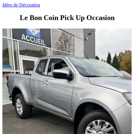
Idées de Décoration
Le Bon Coin Pick Up Occasion