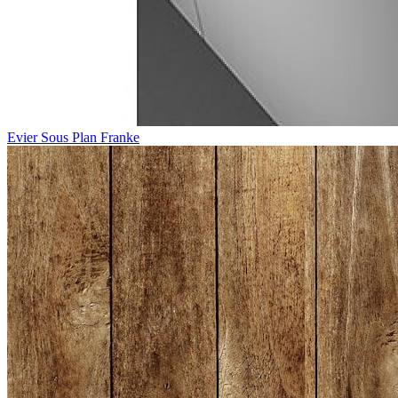
Evier Sous Plan Franke