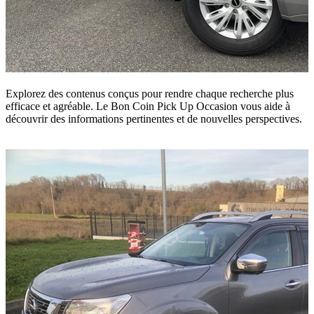
Explorez des contenus conçus pour rendre chaque recherche plus
efficace et agréable. Le Bon Coin Pick Up Occasion vous aide à
découvrir des informations pertinentes et de nouvelles perspectives.