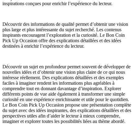
inspirations conçues pour enrichir l’expérience du lecteur.
Découvrir des informations de qualité permet d’obtenir une vision
plus large et plus intéressante du sujet recherché. Les contenus
inspirants encouragent l’exploration et la curiosité. Le Bon Coin
Pick Up Occasion offre des explications détaillées et des idées
destinées à enrichir l’expérience du lecteur.
Découvrir un sujet en profondeur permet souvent de développer de
nouvelles idées et d’obtenir une vision plus claire de ce qui nous
intéresse réellement. Des explications détaillées et des exemples
faciles à imaginer rendent les informations plus agréables à
comprendre tout en donnant davantage d’inspiration. Explorer
différents points de vue aide également à transformer une simple
curiosité en une expérience enrichissante et utile pour le quotidien.
Le Bon Coin Pick Up Occasion propose une présentation complète
du sujet avec des idées inspirantes, des explications détaillées et des
perspectives utiles afin d’aider le lecteur à mieux comprendre,
imaginer et explorer toutes les possibilités liées au thème abordé.