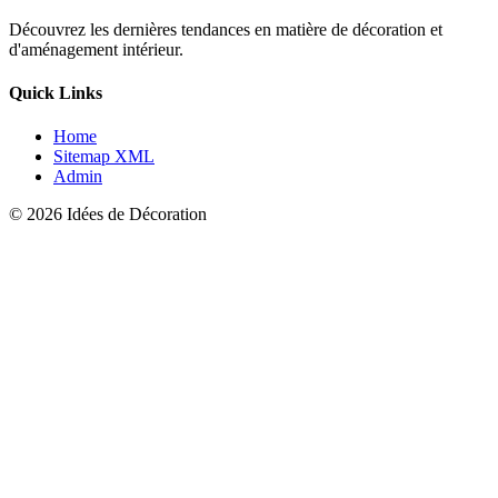
Découvrez les dernières tendances en matière de décoration et
d'aménagement intérieur.
Quick Links
Home
Sitemap XML
Admin
© 2026 Idées de Décoration