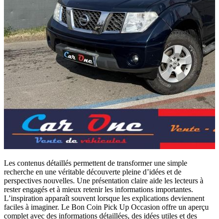
Les contenus détaillés permettent de transformer une simple
recherche en une véritable découverte pleine d’idées et de
perspectives nouvelles. Une présentation claire aide les lecteurs à
rester engagés et à mieux retenir les informations importantes.
L’inspiration apparaît souvent lorsque les explications deviennent
faciles à imaginer. Le Bon Coin Pick Up Occasion offre un aperçu
complet avec des informations détaillées, des idées utiles et des