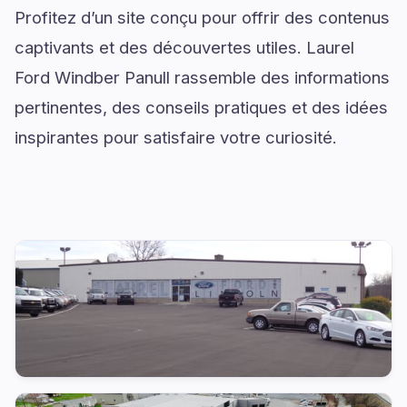
Profitez d’un site conçu pour offrir des contenus
captivants et des découvertes utiles. Laurel
Ford Windber Panull rassemble des informations
pertinentes, des conseils pratiques et des idées
inspirantes pour satisfaire votre curiosité.