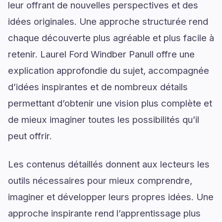
leur offrant de nouvelles perspectives et des
idées originales. Une approche structurée rend
chaque découverte plus agréable et plus facile à
retenir. Laurel Ford Windber Panull offre une
explication approfondie du sujet, accompagnée
d’idées inspirantes et de nombreux détails
permettant d’obtenir une vision plus complète et
de mieux imaginer toutes les possibilités qu’il
peut offrir.
Les contenus détaillés donnent aux lecteurs les
outils nécessaires pour mieux comprendre,
imaginer et développer leurs propres idées. Une
approche inspirante rend l’apprentissage plus