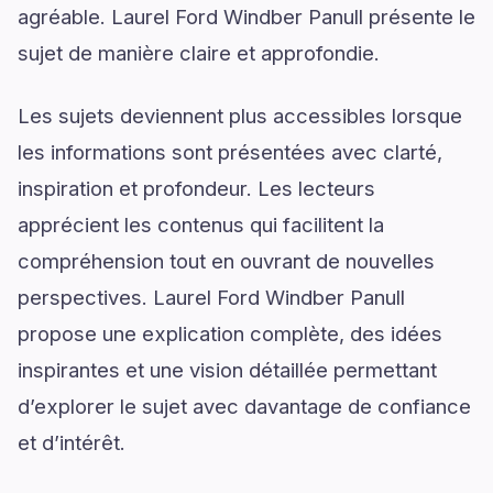
agréable. Laurel Ford Windber Panull présente le
sujet de manière claire et approfondie.
Les sujets deviennent plus accessibles lorsque
les informations sont présentées avec clarté,
inspiration et profondeur. Les lecteurs
apprécient les contenus qui facilitent la
compréhension tout en ouvrant de nouvelles
perspectives. Laurel Ford Windber Panull
propose une explication complète, des idées
inspirantes et une vision détaillée permettant
d’explorer le sujet avec davantage de confiance
et d’intérêt.