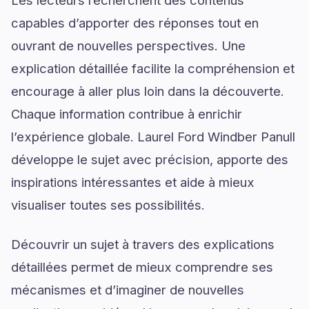
capables d’apporter des réponses tout en
ouvrant de nouvelles perspectives. Une
explication détaillée facilite la compréhension et
encourage à aller plus loin dans la découverte.
Chaque information contribue à enrichir
l’expérience globale. Laurel Ford Windber Panull
développe le sujet avec précision, apporte des
inspirations intéressantes et aide à mieux
visualiser toutes ses possibilités.
Découvrir un sujet à travers des explications
détaillées permet de mieux comprendre ses
mécanismes et d’imaginer de nouvelles