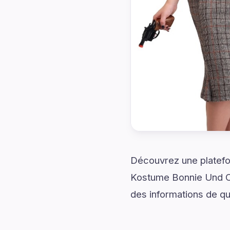
Découvrez une platefo
Kostume Bonnie Und Cl
des informations de qua