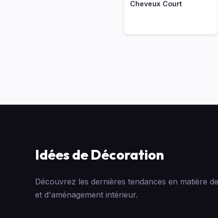
Cheveux Court
Idées de Décoration
Découvrez les dernières tendances en matière de
et d'aménagement intérieur.