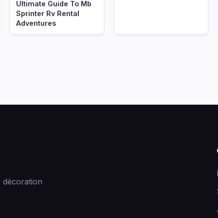
Ultimate Guide To Mb
Sprinter Rv Rental
Adventures
 décoration