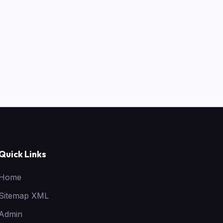
Quick Links
Home
Sitemap XML
Admin