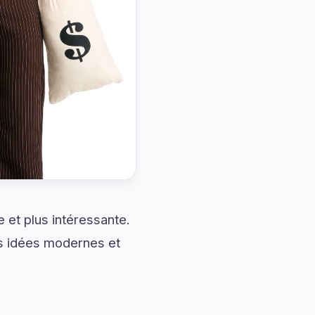
et plus intéressante.
es idées modernes et