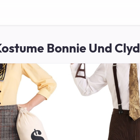
ostume Bonnie Und Cly