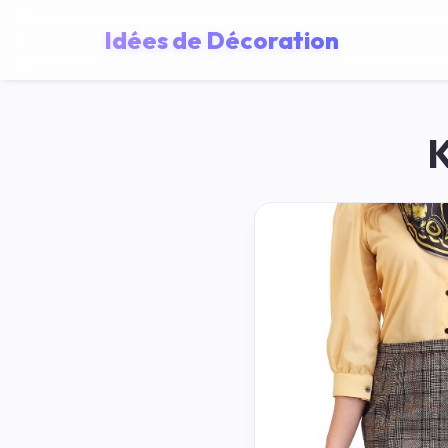
Idées de Décoration
K