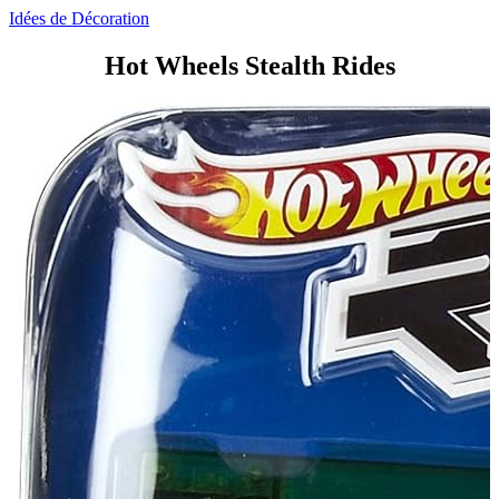
Idées de Décoration
Hot Wheels Stealth Rides