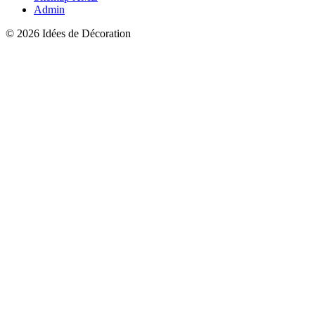
Admin
© 2026 Idées de Décoration