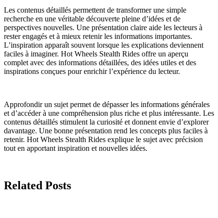
Les contenus détaillés permettent de transformer une simple
recherche en une véritable découverte pleine d’idées et de
perspectives nouvelles. Une présentation claire aide les lecteurs à
rester engagés et à mieux retenir les informations importantes.
L’inspiration apparaît souvent lorsque les explications deviennent
faciles à imaginer. Hot Wheels Stealth Rides offre un aperçu
complet avec des informations détaillées, des idées utiles et des
inspirations conçues pour enrichir l’expérience du lecteur.
Approfondir un sujet permet de dépasser les informations générales
et d’accéder à une compréhension plus riche et plus intéressante. Les
contenus détaillés stimulent la curiosité et donnent envie d’explorer
davantage. Une bonne présentation rend les concepts plus faciles à
retenir. Hot Wheels Stealth Rides explique le sujet avec précision
tout en apportant inspiration et nouvelles idées.
Related Posts