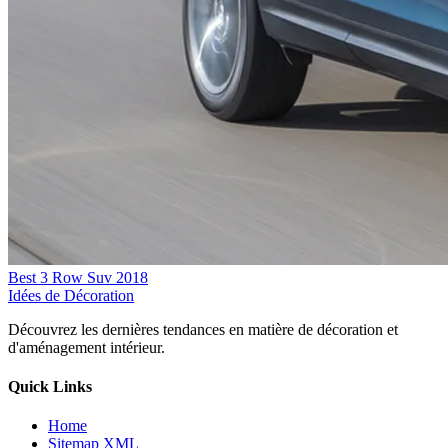
Best 3 Row Suv 2018
Idées de Décoration
Découvrez les dernières tendances en matière de décoration et
d'aménagement intérieur.
Quick Links
Home
Sitemap XML