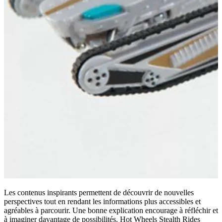
Les contenus inspirants permettent de découvrir de nouvelles
perspectives tout en rendant les informations plus accessibles et
agréables à parcourir. Une bonne explication encourage à réfléchir et
à imaginer davantage de possibilités. Hot Wheels Stealth Rides