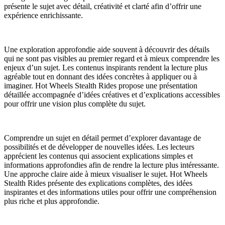
présente le sujet avec détail, créativité et clarté afin d’offrir une
expérience enrichissante.
Une exploration approfondie aide souvent à découvrir des détails
qui ne sont pas visibles au premier regard et à mieux comprendre les
enjeux d’un sujet. Les contenus inspirants rendent la lecture plus
agréable tout en donnant des idées concrètes à appliquer ou à
imaginer. Hot Wheels Stealth Rides propose une présentation
détaillée accompagnée d’idées créatives et d’explications accessibles
pour offrir une vision plus complète du sujet.
Comprendre un sujet en détail permet d’explorer davantage de
possibilités et de développer de nouvelles idées. Les lecteurs
apprécient les contenus qui associent explications simples et
informations approfondies afin de rendre la lecture plus intéressante.
Une approche claire aide à mieux visualiser le sujet. Hot Wheels
Stealth Rides présente des explications complètes, des idées
inspirantes et des informations utiles pour offrir une compréhension
plus riche et plus approfondie.