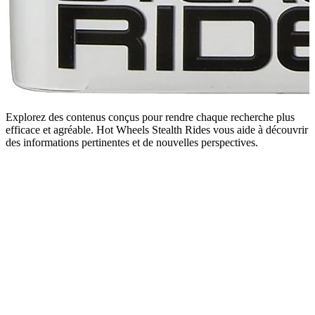
Explorez des contenus conçus pour rendre chaque recherche plus
efficace et agréable. Hot Wheels Stealth Rides vous aide à découvrir
des informations pertinentes et de nouvelles perspectives.