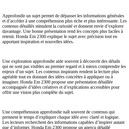
Approfondir un sujet permet de dépasser les informations générales
et d’accéder à une compréhension plus riche et plus intéressante. Les
contenus détaillés stimulent la curiosité et donnent envie d’explorer
davantage. Une bonne présentation rend les concepts plus faciles à
retenir. Honda Em 2300 explique le sujet avec précision tout en
apportant inspiration et nouvelles idées.
Une exploration approfondie aide souvent à découvrir des détails
qui ne sont pas visibles au premier regard et à mieux comprendre les
enjeux d’un sujet. Les contenus inspirants rendent la lecture plus
agréable tout en donnant des idées concrètes à appliquer ou à
imaginer. Honda Em 2300 propose une présentation détaillée
accompagnée d’idées créatives et d’explications accessibles pour
offrir une vision plus complète du sujet.
Une compréhension approfondie naît souvent de contenus qui
prennent le temps d’expliquer chaque idée avec clarté et logique.
Les lecteurs recherchent des informations capables d’inspirer autant
que d’informer. Honda Em 2300 propose un aperçu détaillé