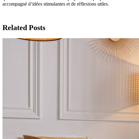
accompagné d’idées stimulantes et de réflexions utiles.
Related Posts