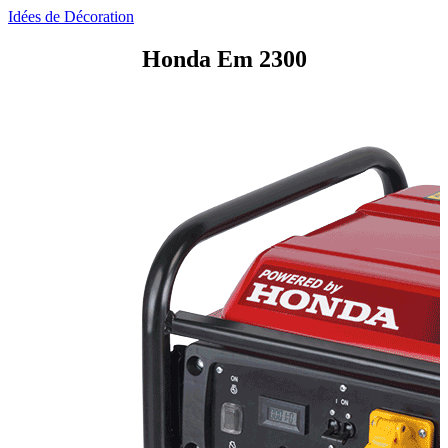
Idées de Décoration
Honda Em 2300