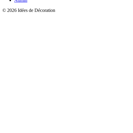
Admin
© 2026 Idées de Décoration