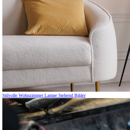
Stilvolle Wohnzimmer Lampe Stehend Bilder