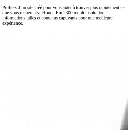
Profitez d’un site créé pour vous aider à trouver plus rapidement ce
que vous recherchez. Honda Em 2300 réunit inspiration,
informations utiles et contenus captivants pour une meilleure
expérience.