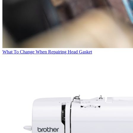
What To Change When Repairing Head Gasket