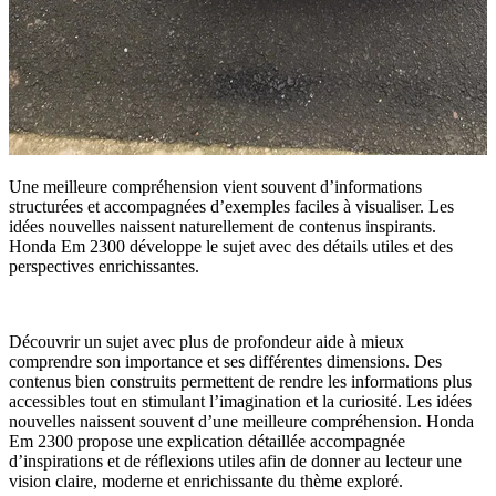
Une meilleure compréhension vient souvent d’informations
structurées et accompagnées d’exemples faciles à visualiser. Les
idées nouvelles naissent naturellement de contenus inspirants.
Honda Em 2300 développe le sujet avec des détails utiles et des
perspectives enrichissantes.
Découvrir un sujet avec plus de profondeur aide à mieux
comprendre son importance et ses différentes dimensions. Des
contenus bien construits permettent de rendre les informations plus
accessibles tout en stimulant l’imagination et la curiosité. Les idées
nouvelles naissent souvent d’une meilleure compréhension. Honda
Em 2300 propose une explication détaillée accompagnée
d’inspirations et de réflexions utiles afin de donner au lecteur une
vision claire, moderne et enrichissante du thème exploré.