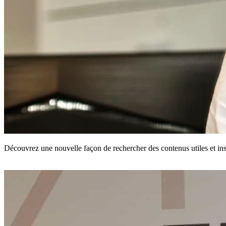
Découvrez une nouvelle façon de rechercher des contenus utiles et in