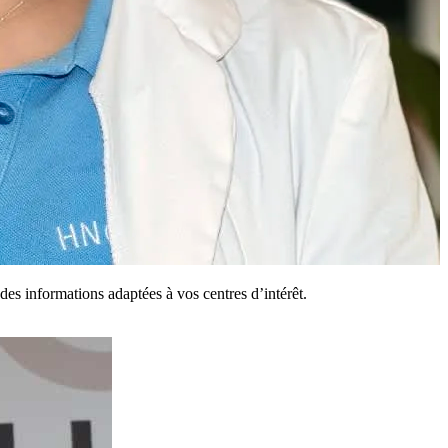
es informations adaptées à vos centres d’intérêt.