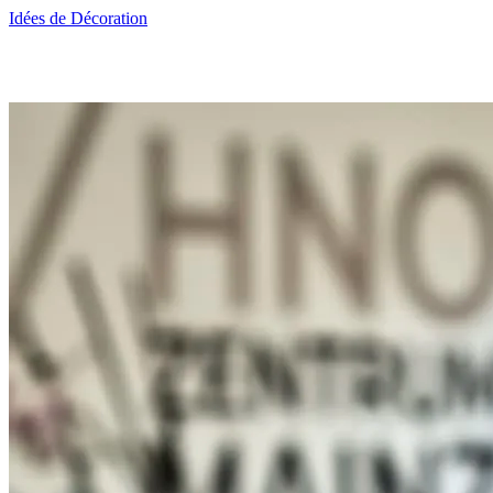
Idées de Décoration