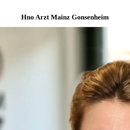
Hno Arzt Mainz Gonsenheim