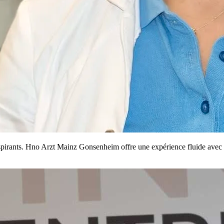
spirants. Hno Arzt Mainz Gonsenheim offre une expérience fluide avec d