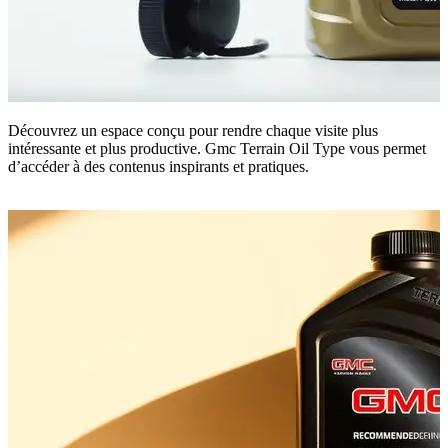
Découvrez un espace conçu pour rendre chaque visite plus
intéressante et plus productive. Gmc Terrain Oil Type vous permet
d’accéder à des contenus inspirants et pratiques.