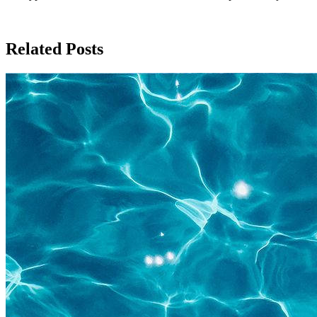
Related Posts