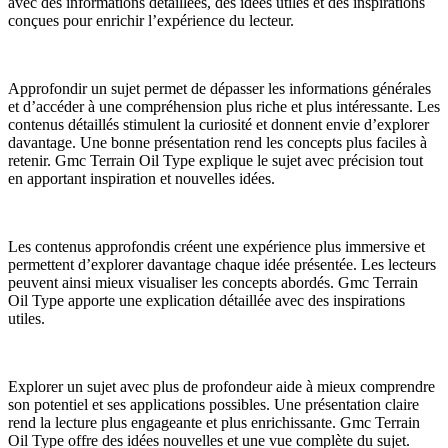
avec des informations détaillées, des idées utiles et des inspirations
conçues pour enrichir l’expérience du lecteur.
Approfondir un sujet permet de dépasser les informations générales
et d’accéder à une compréhension plus riche et plus intéressante. Les
contenus détaillés stimulent la curiosité et donnent envie d’explorer
davantage. Une bonne présentation rend les concepts plus faciles à
retenir. Gmc Terrain Oil Type explique le sujet avec précision tout
en apportant inspiration et nouvelles idées.
Les contenus approfondis créent une expérience plus immersive et
permettent d’explorer davantage chaque idée présentée. Les lecteurs
peuvent ainsi mieux visualiser les concepts abordés. Gmc Terrain
Oil Type apporte une explication détaillée avec des inspirations
utiles.
Explorer un sujet avec plus de profondeur aide à mieux comprendre
son potentiel et ses applications possibles. Une présentation claire
rend la lecture plus engageante et plus enrichissante. Gmc Terrain
Oil Type offre des idées nouvelles et une vue complète du sujet.