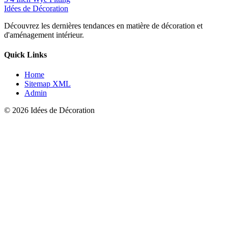
Idées de Décoration
Découvrez les dernières tendances en matière de décoration et
d'aménagement intérieur.
Quick Links
Home
Sitemap XML
Admin
© 2026 Idées de Décoration