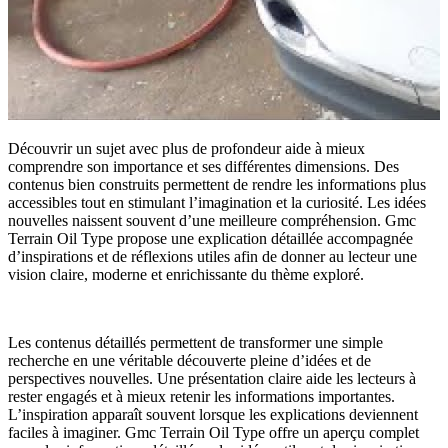
Découvrir un sujet avec plus de profondeur aide à mieux
comprendre son importance et ses différentes dimensions. Des
contenus bien construits permettent de rendre les informations plus
accessibles tout en stimulant l’imagination et la curiosité. Les idées
nouvelles naissent souvent d’une meilleure compréhension. Gmc
Terrain Oil Type propose une explication détaillée accompagnée
d’inspirations et de réflexions utiles afin de donner au lecteur une
vision claire, moderne et enrichissante du thème exploré.
Les contenus détaillés permettent de transformer une simple
recherche en une véritable découverte pleine d’idées et de
perspectives nouvelles. Une présentation claire aide les lecteurs à
rester engagés et à mieux retenir les informations importantes.
L’inspiration apparaît souvent lorsque les explications deviennent
faciles à imaginer. Gmc Terrain Oil Type offre un aperçu complet