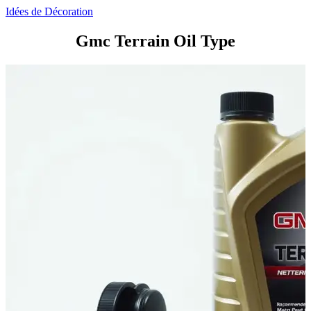
Idées de Décoration
Gmc Terrain Oil Type