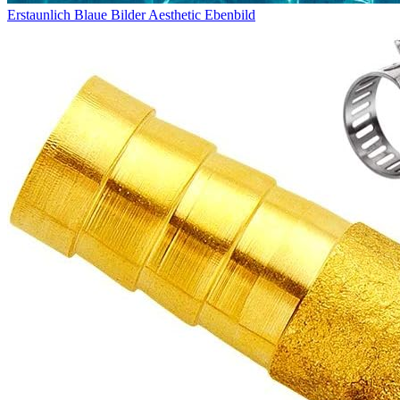
Erstaunlich Blaue Bilder Aesthetic Ebenbild