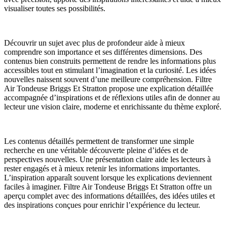
visualiser toutes ses possibilités.
Découvrir un sujet avec plus de profondeur aide à mieux
comprendre son importance et ses différentes dimensions. Des
contenus bien construits permettent de rendre les informations plus
accessibles tout en stimulant l’imagination et la curiosité. Les idées
nouvelles naissent souvent d’une meilleure compréhension. Filtre
Air Tondeuse Briggs Et Stratton propose une explication détaillée
accompagnée d’inspirations et de réflexions utiles afin de donner au
lecteur une vision claire, moderne et enrichissante du thème exploré.
Les contenus détaillés permettent de transformer une simple
recherche en une véritable découverte pleine d’idées et de
perspectives nouvelles. Une présentation claire aide les lecteurs à
rester engagés et à mieux retenir les informations importantes.
L’inspiration apparaît souvent lorsque les explications deviennent
faciles à imaginer. Filtre Air Tondeuse Briggs Et Stratton offre un
aperçu complet avec des informations détaillées, des idées utiles et
des inspirations conçues pour enrichir l’expérience du lecteur.