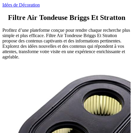
Idées de Décoration
Filtre Air Tondeuse Briggs Et Stratton
Profitez d’une plateforme conçue pour rendre chaque recherche plus
simple et plus efficace. Filtre Air Tondeuse Briggs Et Stratton
propose des contenus captivants et des informations pertinentes.
Explorez des idées nouvelles et des contenus qui répondent à vos
attentes, transforme votre visite en une expérience enrichissante et
agréable.