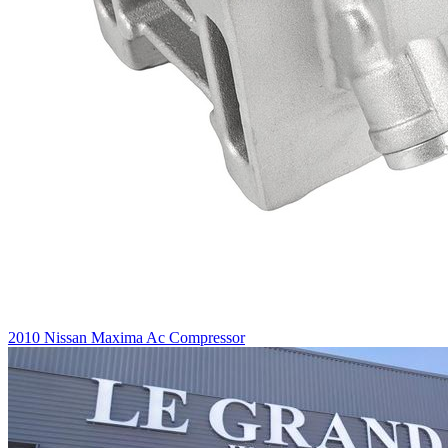
2010 Nissan Maxima Ac Compressor