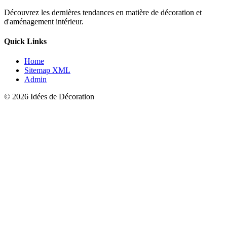
Découvrez les dernières tendances en matière de décoration et
d'aménagement intérieur.
Quick Links
Home
Sitemap XML
Admin
© 2026 Idées de Décoration