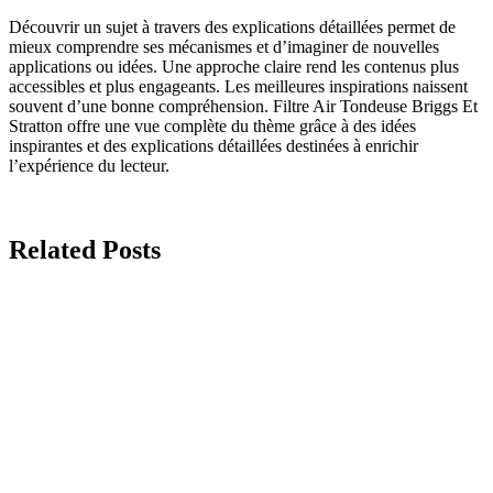
Découvrir un sujet à travers des explications détaillées permet de
mieux comprendre ses mécanismes et d’imaginer de nouvelles
applications ou idées. Une approche claire rend les contenus plus
accessibles et plus engageants. Les meilleures inspirations naissent
souvent d’une bonne compréhension. Filtre Air Tondeuse Briggs Et
Stratton offre une vue complète du thème grâce à des idées
inspirantes et des explications détaillées destinées à enrichir
l’expérience du lecteur.
Related Posts