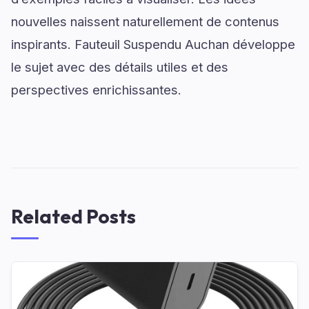
nouvelles naissent naturellement de contenus
inspirants. Fauteuil Suspendu Auchan développe
le sujet avec des détails utiles et des
perspectives enrichissantes.
Related Posts