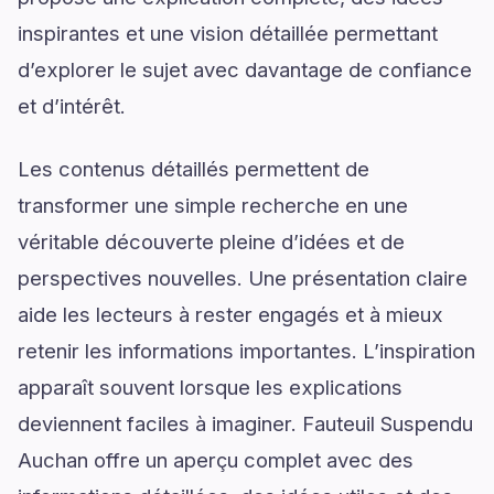
inspirantes et une vision détaillée permettant
d’explorer le sujet avec davantage de confiance
et d’intérêt.
Les contenus détaillés permettent de
transformer une simple recherche en une
véritable découverte pleine d’idées et de
perspectives nouvelles. Une présentation claire
aide les lecteurs à rester engagés et à mieux
retenir les informations importantes. L’inspiration
apparaît souvent lorsque les explications
deviennent faciles à imaginer. Fauteuil Suspendu
Auchan offre un aperçu complet avec des