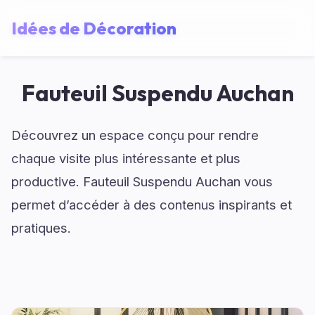
Idées de Décoration
Fauteuil Suspendu Auchan
Découvrez un espace conçu pour rendre
chaque visite plus intéressante et plus
productive. Fauteuil Suspendu Auchan vous
permet d’accéder à des contenus inspirants et
pratiques.