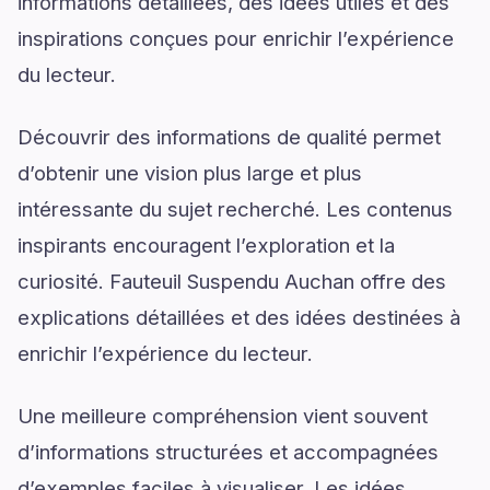
informations détaillées, des idées utiles et des
inspirations conçues pour enrichir l’expérience
du lecteur.
Découvrir des informations de qualité permet
d’obtenir une vision plus large et plus
intéressante du sujet recherché. Les contenus
inspirants encouragent l’exploration et la
curiosité. Fauteuil Suspendu Auchan offre des
explications détaillées et des idées destinées à
enrichir l’expérience du lecteur.
Une meilleure compréhension vient souvent
d’informations structurées et accompagnées
d’exemples faciles à visualiser. Les idées