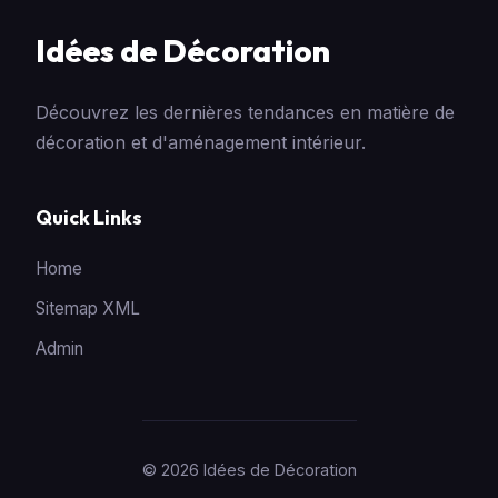
Idées de Décoration
Découvrez les dernières tendances en matière de
décoration et d'aménagement intérieur.
Quick Links
Home
Sitemap XML
Admin
© 2026 Idées de Décoration