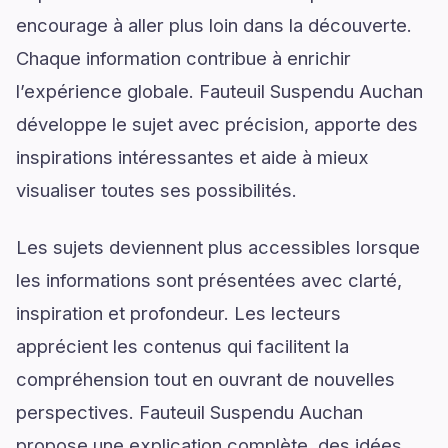
encourage à aller plus loin dans la découverte.
Chaque information contribue à enrichir
l’expérience globale. Fauteuil Suspendu Auchan
développe le sujet avec précision, apporte des
inspirations intéressantes et aide à mieux
visualiser toutes ses possibilités.
Les sujets deviennent plus accessibles lorsque
les informations sont présentées avec clarté,
inspiration et profondeur. Les lecteurs
apprécient les contenus qui facilitent la
compréhension tout en ouvrant de nouvelles
perspectives. Fauteuil Suspendu Auchan
propose une explication complète, des idées