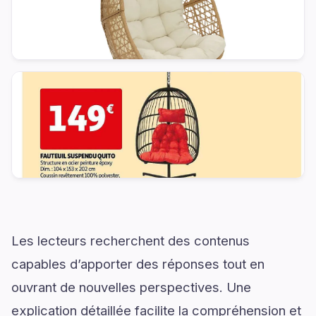
Les lecteurs recherchent des contenus
capables d’apporter des réponses tout en
ouvrant de nouvelles perspectives. Une
explication détaillée facilite la compréhension et