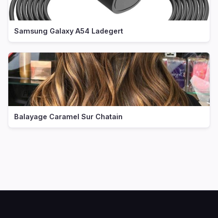
Samsung Galaxy A54 Ladegert
Balayage Caramel Sur Chatain