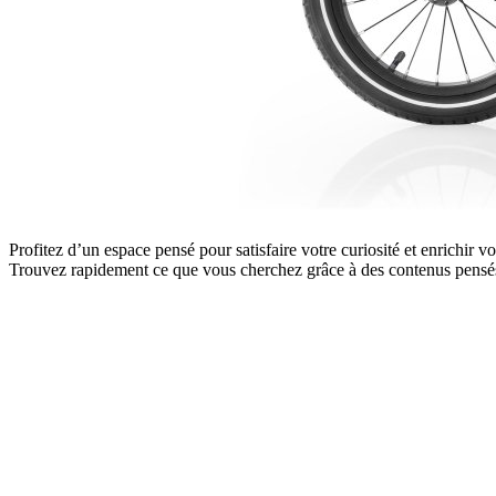
Profitez d’un espace pensé pour satisfaire votre curiosité et enrichir 
Trouvez rapidement ce que vous cherchez grâce à des contenus pensés 