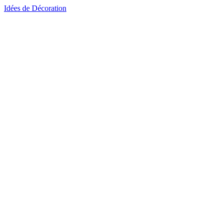
Idées de Décoration