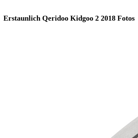
Erstaunlich Qeridoo Kidgoo 2 2018 Fotos