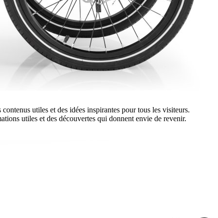
ontenus utiles et des idées inspirantes pour tous les visiteurs.
ions utiles et des découvertes qui donnent envie de revenir.