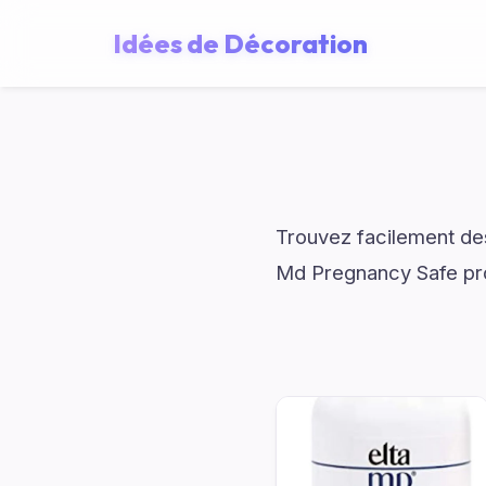
Idées de Décoration
Trouvez facilement des
Md Pregnancy Safe pro