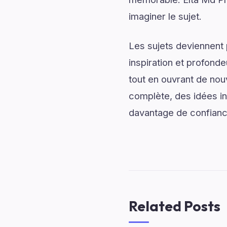
imaginer le sujet.
Les sujets deviennent 
inspiration et profonde
tout en ouvrant de nou
complète, des idées ins
davantage de confiance
Related Posts