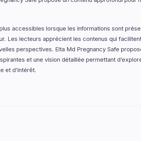
plus accessibles lorsque les informations sont prése
ur. Les lecteurs apprécient les contenus qui facilite
velles perspectives. Elta Md Pregnancy Safe propos
pirantes et une vision détaillée permettant d’explore
 et d’intérêt.