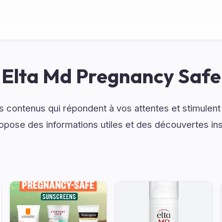
Elta Md Pregnancy Safe
 contenus qui répondent à vos attentes et stimulent v
pose des informations utiles et des découvertes ins