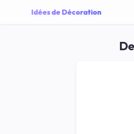
Idées de Décoration
De