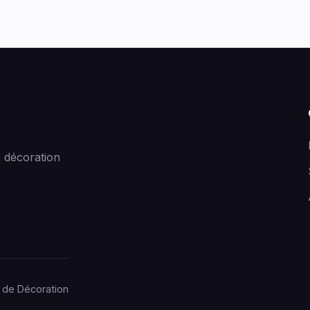
 décoration
 de Décoration