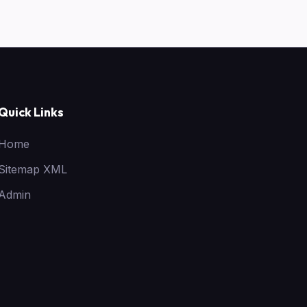
Quick Links
Home
Sitemap XML
Admin