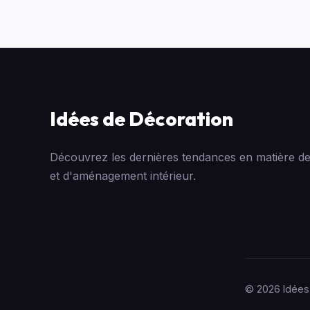
Idées de Décoration
Découvrez les dernières tendances en matière de
et d'aménagement intérieur.
© 2026 Idées