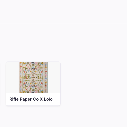
Rifle Paper Co X Loloi