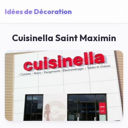
Idées de Décoration
Cuisinella Saint Maximin