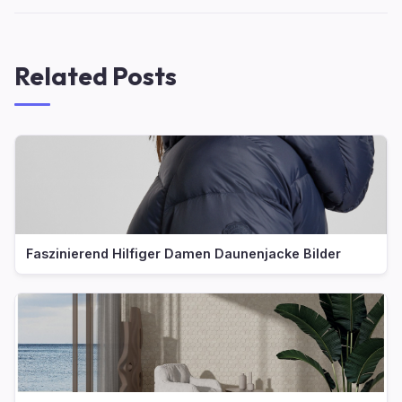
Related Posts
Faszinierend Hilfiger Damen Daunenjacke Bilder