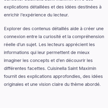
explications détaillées et des idées destinées à
enrichir l’expérience du lecteur.
Explorer des contenus détaillés aide à créer une
connexion entre la curiosité et la compréhension
réelle d’un sujet. Les lecteurs apprécient les
informations qui leur permettent de mieux
imaginer les concepts et d’en découvrir les
différentes facettes. Cuisinella Saint Maximin
fournit des explications approfondies, des idées
originales et une vision claire du thème abordé.