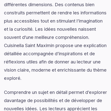
différentes dimensions. Des contenus bien
construits permettent de rendre les informations
plus accessibles tout en stimulant l’imagination
et la curiosité. Les idées nouvelles naissent
souvent d’une meilleure compréhension.
Cuisinella Saint Maximin propose une explication
détaillée accompagnée d’inspirations et de
réflexions utiles afin de donner au lecteur une
vision claire, moderne et enrichissante du thème
exploré.
Comprendre un sujet en détail permet d’explorer
davantage de possibilités et de développer de
nouvelles idées. Les lecteurs apprécient les