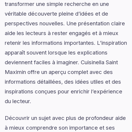
transformer une simple recherche en une
véritable découverte pleine d’idées et de
perspectives nouvelles. Une présentation claire
aide les lecteurs à rester engagés et à mieux
retenir les informations importantes. L’inspiration
apparaît souvent lorsque les explications
deviennent faciles à imaginer. Cuisinella Saint
Maximin offre un aperçu complet avec des
informations détaillées, des idées utiles et des
inspirations conçues pour enrichir l’expérience
du lecteur.
Découvrir un sujet avec plus de profondeur aide
à mieux comprendre son importance et ses