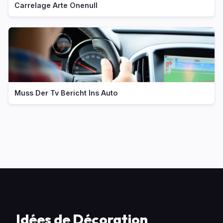
Carrelage Arte Onenull
Muss Der Tv Bericht Ins Auto
Idées de Décoration