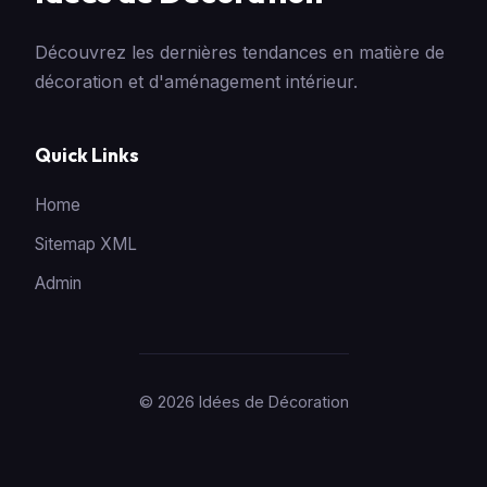
Découvrez les dernières tendances en matière de
décoration et d'aménagement intérieur.
Quick Links
Home
Sitemap XML
Admin
© 2026 Idées de Décoration