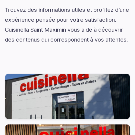
Trouvez des informations utiles et profitez d’une
expérience pensée pour votre satisfaction.
Cuisinella Saint Maximin vous aide à découvrir
des contenus qui correspondent à vos attentes.