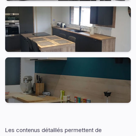
Les contenus détaillés permettent de