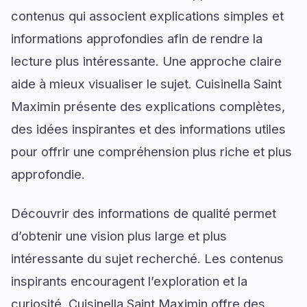
contenus qui associent explications simples et
informations approfondies afin de rendre la
lecture plus intéressante. Une approche claire
aide à mieux visualiser le sujet. Cuisinella Saint
Maximin présente des explications complètes,
des idées inspirantes et des informations utiles
pour offrir une compréhension plus riche et plus
approfondie.
Découvrir des informations de qualité permet
d’obtenir une vision plus large et plus
intéressante du sujet recherché. Les contenus
inspirants encouragent l’exploration et la
curiosité. Cuisinella Saint Maximin offre des