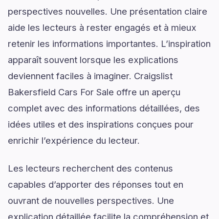
perspectives nouvelles. Une présentation claire
aide les lecteurs à rester engagés et à mieux
retenir les informations importantes. L’inspiration
apparaît souvent lorsque les explications
deviennent faciles à imaginer. Craigslist
Bakersfield Cars For Sale offre un aperçu
complet avec des informations détaillées, des
idées utiles et des inspirations conçues pour
enrichir l’expérience du lecteur.
Les lecteurs recherchent des contenus
capables d’apporter des réponses tout en
ouvrant de nouvelles perspectives. Une
explication détaillée facilite la compréhension et