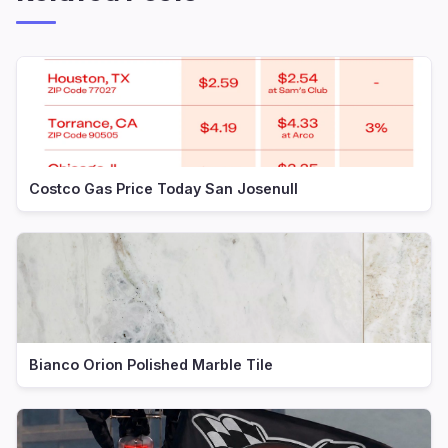
Costco Gas Price Today San Josenull
Bianco Orion Polished Marble Tile