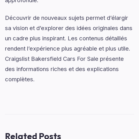
approfondie.
Découvrir de nouveaux sujets permet d’élargir
sa vision et d’explorer des idées originales dans
un cadre plus inspirant. Les contenus détaillés
rendent l’expérience plus agréable et plus utile.
Craigslist Bakersfield Cars For Sale présente
des informations riches et des explications
complètes.
Related Posts