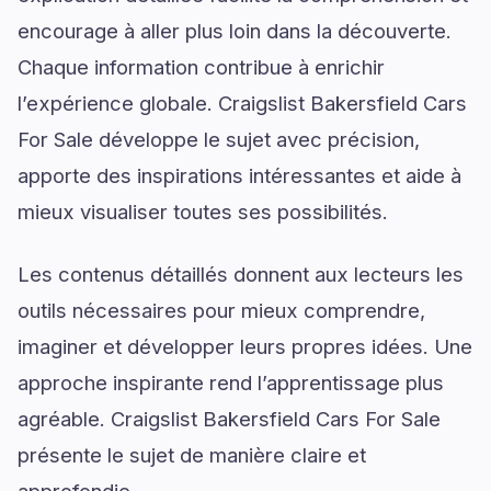
encourage à aller plus loin dans la découverte.
Chaque information contribue à enrichir
l’expérience globale. Craigslist Bakersfield Cars
For Sale développe le sujet avec précision,
apporte des inspirations intéressantes et aide à
mieux visualiser toutes ses possibilités.
Les contenus détaillés donnent aux lecteurs les
outils nécessaires pour mieux comprendre,
imaginer et développer leurs propres idées. Une
approche inspirante rend l’apprentissage plus
agréable. Craigslist Bakersfield Cars For Sale
présente le sujet de manière claire et