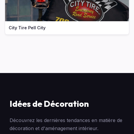
City Tire Pell City
Idées de Décoration
Découvrez les dernières tendances en matière de
décoration et d'aménagement intérieur.