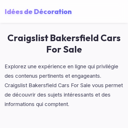
Idées de Décoration
Craigslist Bakersfield Cars
For Sale
Explorez une expérience en ligne qui privilégie
des contenus pertinents et engageants.
Craigslist Bakersfield Cars For Sale vous permet
de découvrir des sujets intéressants et des
informations qui comptent.