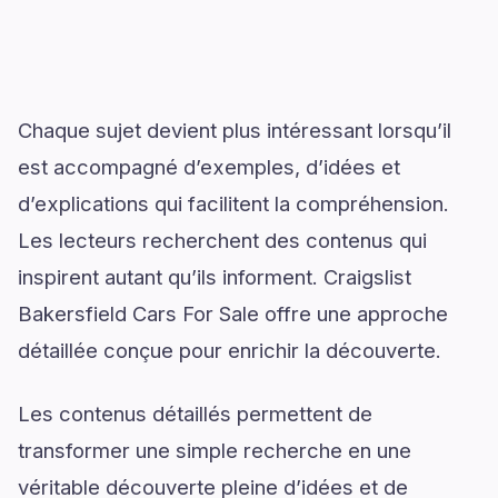
Chaque sujet devient plus intéressant lorsqu’il
est accompagné d’exemples, d’idées et
d’explications qui facilitent la compréhension.
Les lecteurs recherchent des contenus qui
inspirent autant qu’ils informent. Craigslist
Bakersfield Cars For Sale offre une approche
détaillée conçue pour enrichir la découverte.
Les contenus détaillés permettent de
transformer une simple recherche en une
véritable découverte pleine d’idées et de