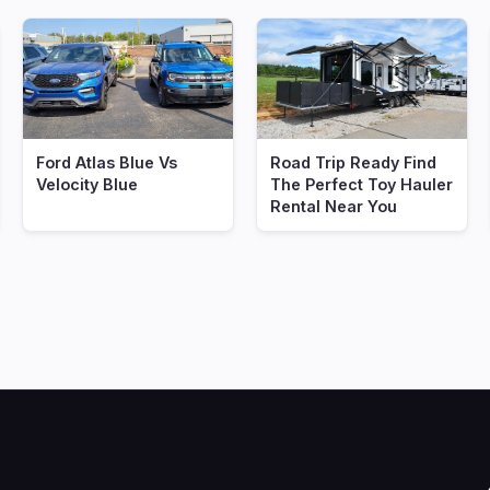
Ford Atlas Blue Vs
Road Trip Ready Find
Velocity Blue
The Perfect Toy Hauler
Rental Near You