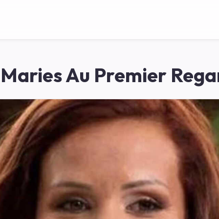
 Maries Au Premier Rega