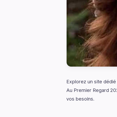
Explorez un site dédié
Au Premier Regard 202
vos besoins.