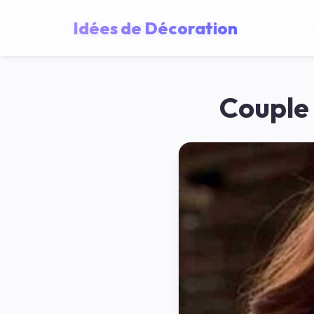
Idées de Décoration
Couple