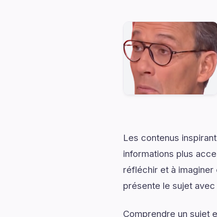
Les contenus inspirant
informations plus acce
réfléchir et à imagine
présente le sujet avec 
Comprendre un sujet en