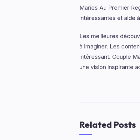
Maries Au Premier Reg
intéressantes et aide à
Les meilleures découv
à imaginer. Les conten
intéressant. Couple M
une vision inspirante 
Related Posts