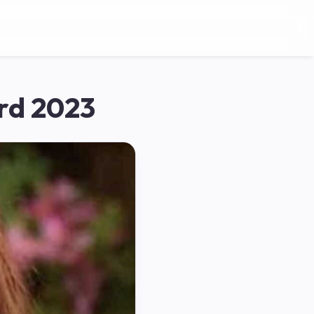
rd 2023