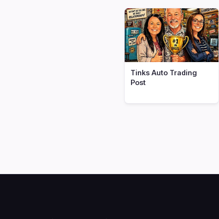
Tinks Auto Trading
Post