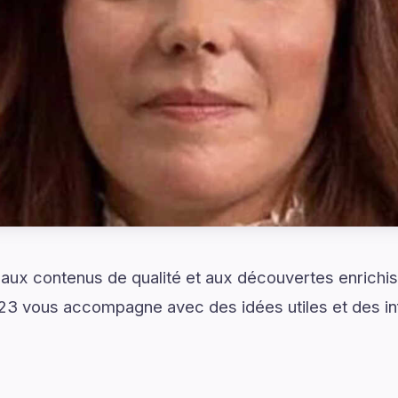
 aux contenus de qualité et aux découvertes enrichi
3 vous accompagne avec des idées utiles et des in