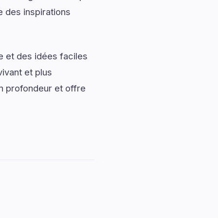
 des inspirations
 et des idées faciles
ivant et plus
 profondeur et offre