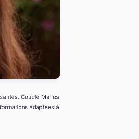
ssantes. Couple Maries
formations adaptées à