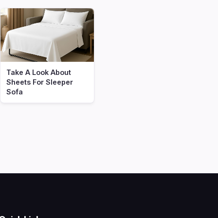
Take A Look About
Sheets For Sleeper
Sofa