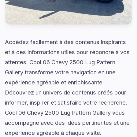
Accédez facilement à des contenus inspirants
et à des informations utiles pour répondre à vos
attentes. Cool 06 Chevy 2500 Lug Pattern
Gallery transforme votre navigation en une
expérience agréable et enrichissante.
Découvrez un univers de contenus créés pour
informer, inspirer et satisfaire votre recherche.
Cool 06 Chevy 2500 Lug Pattern Gallery vous
accompagne avec des idées pertinentes et une
expérience agréable à chaque visite.