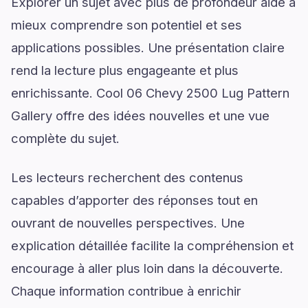
Explorer un sujet avec plus de profondeur aide à
mieux comprendre son potentiel et ses
applications possibles. Une présentation claire
rend la lecture plus engageante et plus
enrichissante. Cool 06 Chevy 2500 Lug Pattern
Gallery offre des idées nouvelles et une vue
complète du sujet.
Les lecteurs recherchent des contenus
capables d’apporter des réponses tout en
ouvrant de nouvelles perspectives. Une
explication détaillée facilite la compréhension et
encourage à aller plus loin dans la découverte.
Chaque information contribue à enrichir