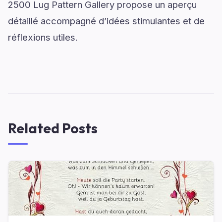
2500 Lug Pattern Gallery propose un aperçu
détaillé accompagné d’idées stimulantes et de
réflexions utiles.
Related Posts