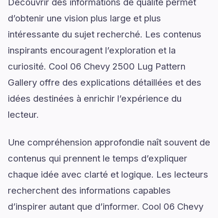
Découvrir des informations de qualité permet
d’obtenir une vision plus large et plus
intéressante du sujet recherché. Les contenus
inspirants encouragent l’exploration et la
curiosité. Cool 06 Chevy 2500 Lug Pattern
Gallery offre des explications détaillées et des
idées destinées à enrichir l’expérience du
lecteur.
Une compréhension approfondie naît souvent de
contenus qui prennent le temps d’expliquer
chaque idée avec clarté et logique. Les lecteurs
recherchent des informations capables
d’inspirer autant que d’informer. Cool 06 Chevy