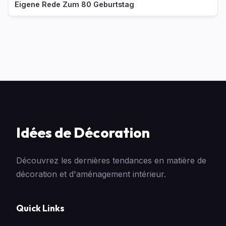
Eigene Rede Zum 80 Geburtstag
Idées de Décoration
Découvrez les dernières tendances en matière de
décoration et d'aménagement intérieur.
Quick Links