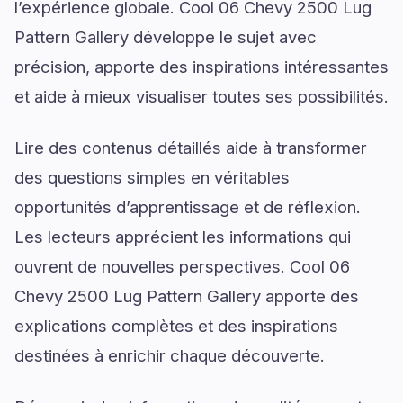
l’expérience globale. Cool 06 Chevy 2500 Lug
Pattern Gallery développe le sujet avec
précision, apporte des inspirations intéressantes
et aide à mieux visualiser toutes ses possibilités.
Lire des contenus détaillés aide à transformer
des questions simples en véritables
opportunités d’apprentissage et de réflexion.
Les lecteurs apprécient les informations qui
ouvrent de nouvelles perspectives. Cool 06
Chevy 2500 Lug Pattern Gallery apporte des
explications complètes et des inspirations
destinées à enrichir chaque découverte.