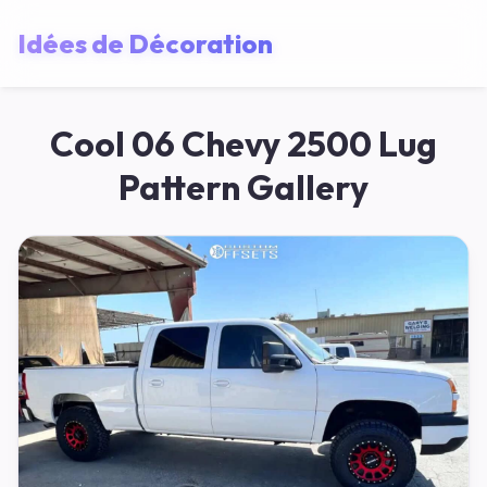
Idées de Décoration
Cool 06 Chevy 2500 Lug
Pattern Gallery