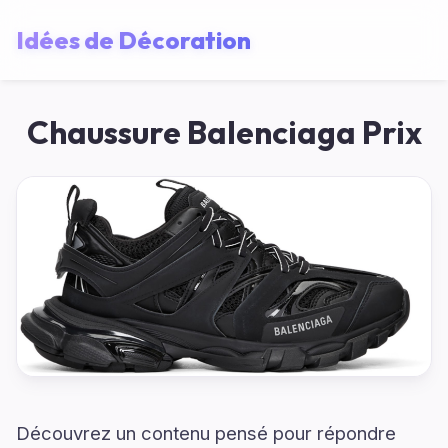
Idées de Décoration
Chaussure Balenciaga Prix
Découvrez un contenu pensé pour répondre