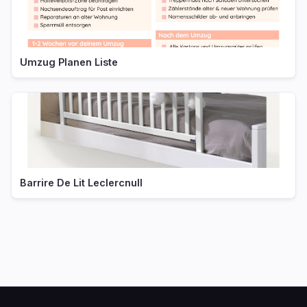
Umzug Planen Liste
Barrire De Lit Leclercnull