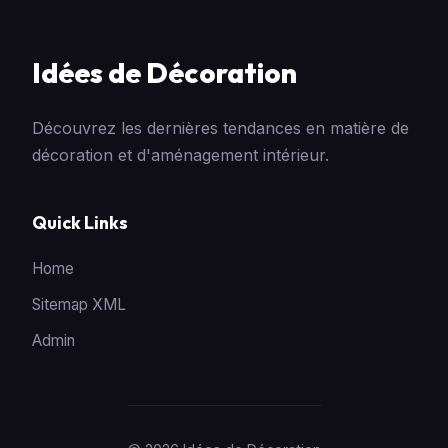
Idées de Décoration
Découvrez les dernières tendances en matière de
décoration et d'aménagement intérieur.
Quick Links
Home
Sitemap XML
Admin