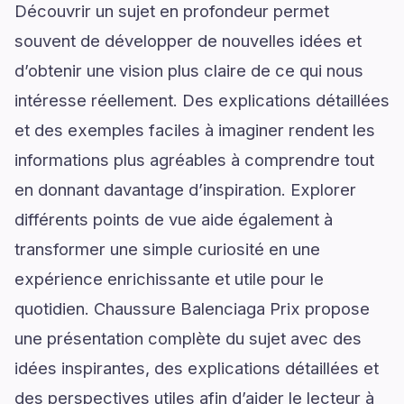
Découvrir un sujet en profondeur permet
souvent de développer de nouvelles idées et
d’obtenir une vision plus claire de ce qui nous
intéresse réellement. Des explications détaillées
et des exemples faciles à imaginer rendent les
informations plus agréables à comprendre tout
en donnant davantage d’inspiration. Explorer
différents points de vue aide également à
transformer une simple curiosité en une
expérience enrichissante et utile pour le
quotidien. Chaussure Balenciaga Prix propose
une présentation complète du sujet avec des
idées inspirantes, des explications détaillées et
des perspectives utiles afin d’aider le lecteur à