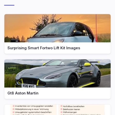
Surprising Smart Fortwo Lift Kit Images
Gt8 Aston Martin