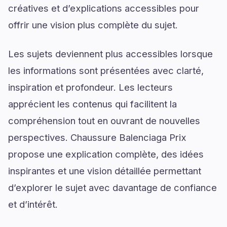
créatives et d’explications accessibles pour
offrir une vision plus complète du sujet.
Les sujets deviennent plus accessibles lorsque
les informations sont présentées avec clarté,
inspiration et profondeur. Les lecteurs
apprécient les contenus qui facilitent la
compréhension tout en ouvrant de nouvelles
perspectives. Chaussure Balenciaga Prix
propose une explication complète, des idées
inspirantes et une vision détaillée permettant
d’explorer le sujet avec davantage de confiance
et d’intérêt.