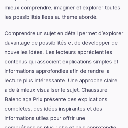
mieux comprendre, imaginer et explorer toutes
les possibilités liées au thème abordé.
Comprendre un sujet en détail permet d’explorer
davantage de possibilités et de développer de
nouvelles idées. Les lecteurs apprécient les
contenus qui associent explications simples et
informations approfondies afin de rendre la
lecture plus intéressante. Une approche claire
aide à mieux visualiser le sujet. Chaussure
Balenciaga Prix présente des explications
complètes, des idées inspirantes et des
informations utiles pour offrir une
compréhension plus riche et plus approfondie.