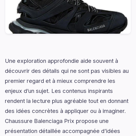
Une exploration approfondie aide souvent à
découvrir des détails qui ne sont pas visibles au
premier regard et à mieux comprendre les
enjeux d’un sujet. Les contenus inspirants
rendent la lecture plus agréable tout en donnant
des idées concrètes à appliquer ou à imaginer.
Chaussure Balenciaga Prix propose une
présentation détaillée accompagnée d’idées