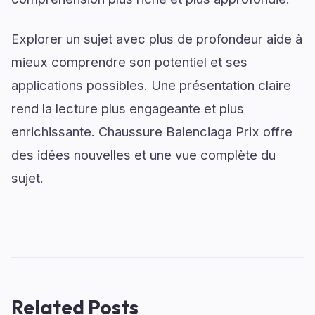
Explorer un sujet avec plus de profondeur aide à
mieux comprendre son potentiel et ses
applications possibles. Une présentation claire
rend la lecture plus engageante et plus
enrichissante. Chaussure Balenciaga Prix offre
des idées nouvelles et une vue complète du
sujet.
Related Posts