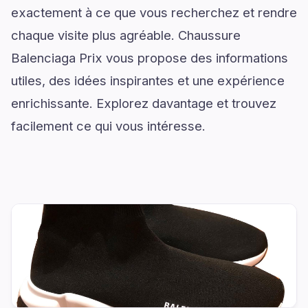
exactement à ce que vous recherchez et rendre
chaque visite plus agréable. Chaussure
Balenciaga Prix vous propose des informations
utiles, des idées inspirantes et une expérience
enrichissante. Explorez davantage et trouvez
facilement ce qui vous intéresse.