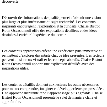
découverte.
Découvrir des informations de qualité permet d’obtenir une vision
plus large et plus intéressante du sujet recherché. Les contenus
inspirants encouragent l’exploration et la curiosité. Chaise Bistrot
Rotin Occasionnull offre des explications détaillées et des idées
destinées à enrichir l’expérience du lecteur.
Les contenus approfondis créent une expérience plus immersive et
permettent d’explorer davantage chaque idée présentée. Les lecteurs
peuvent ainsi mieux visualiser les concepts abordés. Chaise Bistrot
Rotin Occasionnull apporte une explication détaillée avec des
inspirations utiles.
Les contenus détaillés donnent aux lecteurs les outils nécessaires
pour mieux comprendre, imaginer et développer leurs propres idées.
Une approche inspirante rend l’apprentissage plus agréable. Chaise
Bistrot Rotin Occasionnull présente le sujet de manière claire et
approfondie.