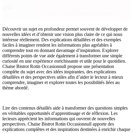
Découvrir un sujet en profondeur permet souvent de développer de
nouvelles idées et d’obtenir une vision plus claire de ce qui nous
intéresse réellement. Des explications détaillées et des exemples
faciles à imaginer rendent les informations plus agréables à
comprendre tout en donnant davantage d’inspiration. Explorer
différents points de vue aide également à transformer une simple
curiosité en une expérience enrichissante et utile pour le quotidien.
Chaise Bistrot Rotin Occasionnull propose une présentation
complète du sujet avec des idées inspirantes, des explications
détaillées et des perspectives utiles afin d’aider le lecteur à mieux
comprendre, imaginer et explorer toutes les possibilités liées au
thème abordé.
Lire des contenus détaillés aide à transformer des questions simples
en véritables opportunités d’apprentissage et de réflexion. Les
lecteurs apprécient les informations qui ouvrent de nouvelles
perspectives. Chaise Bistrot Rotin Occasionnull apporte des
explications complètes et des inspirations destinées à enrichir chaque