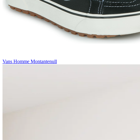
Vans Homme Montantenull