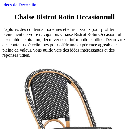
Idées de Décoration
Chaise Bistrot Rotin Occasionnull
Explorez des contenus modernes et enrichissants pour profiter
pleinement de votre navigation. Chaise Bistrot Rotin Occasionnull
rassemble inspiration, découvertes et informations utiles. Découvrez
des contenus sélectionnés pour offrir une expérience agréable et
pleine de valeur. vous guide vers des idées intéressantes et des
réponses utiles.