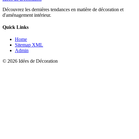
Découvrez les dernières tendances en matière de décoration et
d'aménagement intérieur.
Quick Links
Home
Sitemap XML
Admin
© 2026 Idées de Décoration