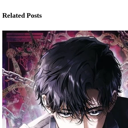
Related Posts