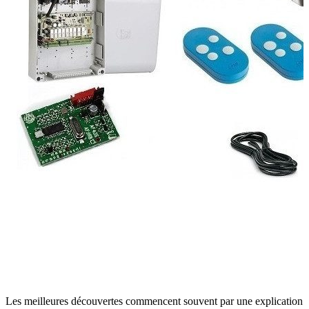
Les meilleures découvertes commencent souvent par une explication