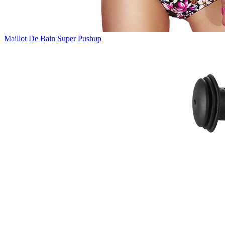
Maillot De Bain Super Pushup