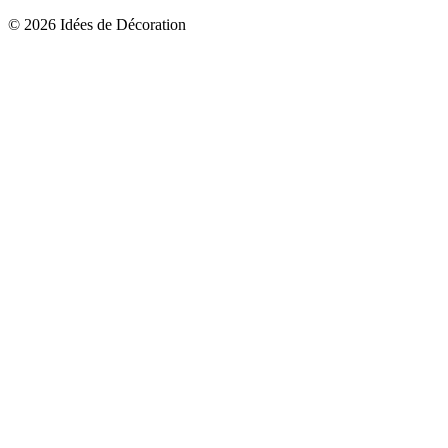
© 2026 Idées de Décoration