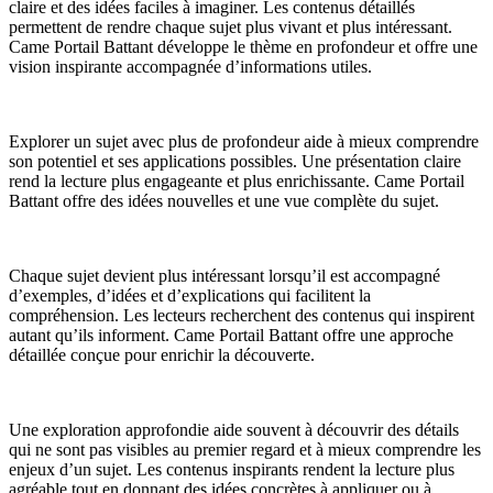
claire et des idées faciles à imaginer. Les contenus détaillés
permettent de rendre chaque sujet plus vivant et plus intéressant.
Came Portail Battant développe le thème en profondeur et offre une
vision inspirante accompagnée d’informations utiles.
Explorer un sujet avec plus de profondeur aide à mieux comprendre
son potentiel et ses applications possibles. Une présentation claire
rend la lecture plus engageante et plus enrichissante. Came Portail
Battant offre des idées nouvelles et une vue complète du sujet.
Chaque sujet devient plus intéressant lorsqu’il est accompagné
d’exemples, d’idées et d’explications qui facilitent la
compréhension. Les lecteurs recherchent des contenus qui inspirent
autant qu’ils informent. Came Portail Battant offre une approche
détaillée conçue pour enrichir la découverte.
Une exploration approfondie aide souvent à découvrir des détails
qui ne sont pas visibles au premier regard et à mieux comprendre les
enjeux d’un sujet. Les contenus inspirants rendent la lecture plus
agréable tout en donnant des idées concrètes à appliquer ou à