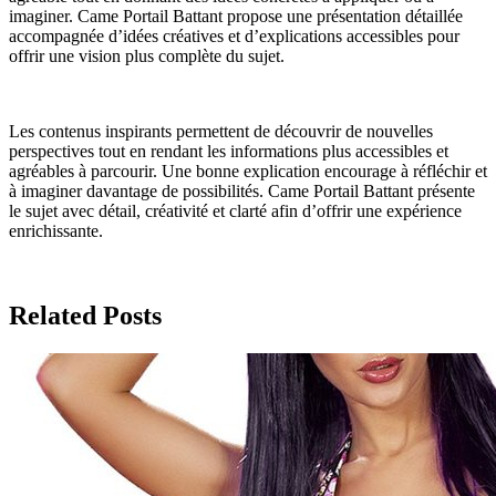
imaginer. Came Portail Battant propose une présentation détaillée
accompagnée d’idées créatives et d’explications accessibles pour
offrir une vision plus complète du sujet.
Les contenus inspirants permettent de découvrir de nouvelles
perspectives tout en rendant les informations plus accessibles et
agréables à parcourir. Une bonne explication encourage à réfléchir et
à imaginer davantage de possibilités. Came Portail Battant présente
le sujet avec détail, créativité et clarté afin d’offrir une expérience
enrichissante.
Related Posts