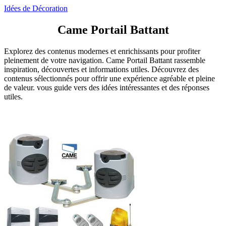
Idées de Décoration
Came Portail Battant
Explorez des contenus modernes et enrichissants pour profiter
pleinement de votre navigation. Came Portail Battant rassemble
inspiration, découvertes et informations utiles. Découvrez des
contenus sélectionnés pour offrir une expérience agréable et pleine
de valeur. vous guide vers des idées intéressantes et des réponses
utiles.