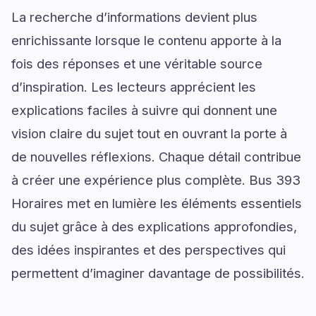
La recherche d’informations devient plus
enrichissante lorsque le contenu apporte à la
fois des réponses et une véritable source
d’inspiration. Les lecteurs apprécient les
explications faciles à suivre qui donnent une
vision claire du sujet tout en ouvrant la porte à
de nouvelles réflexions. Chaque détail contribue
à créer une expérience plus complète. Bus 393
Horaires met en lumière les éléments essentiels
du sujet grâce à des explications approfondies,
des idées inspirantes et des perspectives qui
permettent d’imaginer davantage de possibilités.