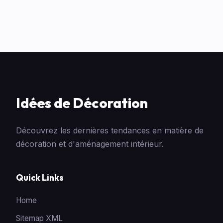
Idées de Décoration
Découvrez les dernières tendances en matière de
décoration et d'aménagement intérieur.
Quick Links
Home
Sitemap XML