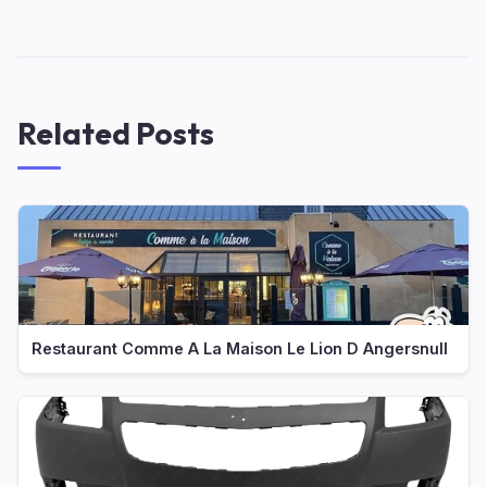
Related Posts
Restaurant Comme A La Maison Le Lion D Angersnull