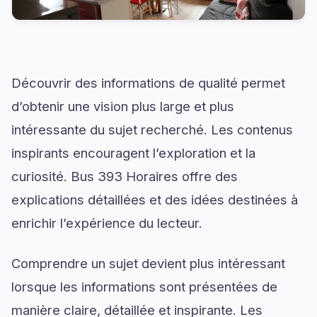
Découvrir des informations de qualité permet
d’obtenir une vision plus large et plus
intéressante du sujet recherché. Les contenus
inspirants encouragent l’exploration et la
curiosité. Bus 393 Horaires offre des
explications détaillées et des idées destinées à
enrichir l’expérience du lecteur.
Comprendre un sujet devient plus intéressant
lorsque les informations sont présentées de
manière claire, détaillée et inspirante. Les