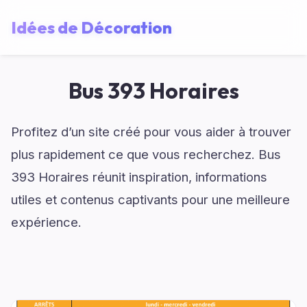
Idées de Décoration
Bus 393 Horaires
Profitez d’un site créé pour vous aider à trouver
plus rapidement ce que vous recherchez. Bus
393 Horaires réunit inspiration, informations
utiles et contenus captivants pour une meilleure
expérience.