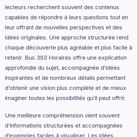
lecteurs recherchent souvent des contenus
capables de répondre à leurs questions tout en
leur offrant de nouvelles perspectives et des
idées originales. Une approche structurée rend
chaque découverte plus agréable et plus facile à
retenir. Bus 393 Horaires offre une explication
approfondie du sujet, accompagnée d’idées
inspirantes et de nombreux détails permettant
d’obtenir une vision plus complète et de mieux
imaginer toutes les possibilités qu’il peut offrir.
Une meilleure compréhension vient souvent
d’informations structurées et accompagnées
d’exemples faciles à visualiser. Les idées