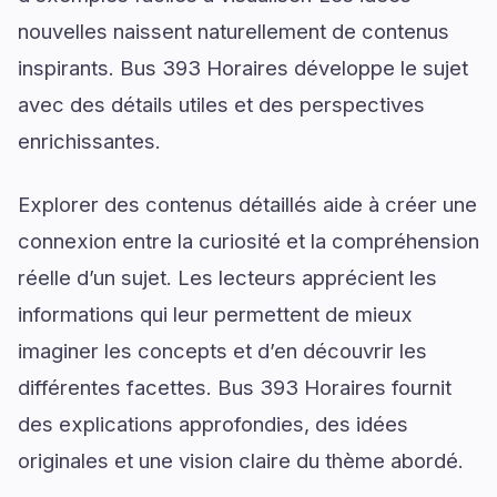
nouvelles naissent naturellement de contenus
inspirants. Bus 393 Horaires développe le sujet
avec des détails utiles et des perspectives
enrichissantes.
Explorer des contenus détaillés aide à créer une
connexion entre la curiosité et la compréhension
réelle d’un sujet. Les lecteurs apprécient les
informations qui leur permettent de mieux
imaginer les concepts et d’en découvrir les
différentes facettes. Bus 393 Horaires fournit
des explications approfondies, des idées
originales et une vision claire du thème abordé.