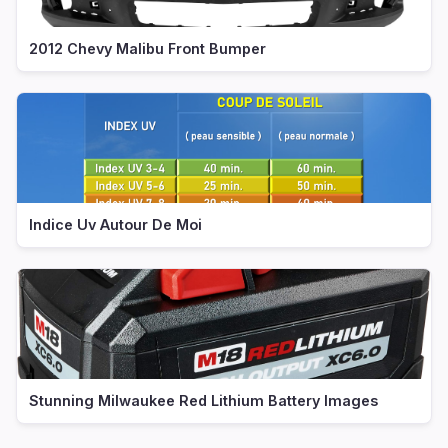
2012 Chevy Malibu Front Bumper
Indice Uv Autour De Moi
Stunning Milwaukee Red Lithium Battery Images