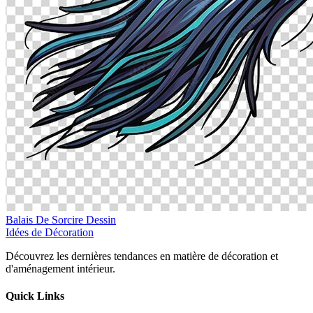
Balais De Sorcire Dessin
Idées de Décoration
Découvrez les dernières tendances en matière de décoration et
d'aménagement intérieur.
Quick Links