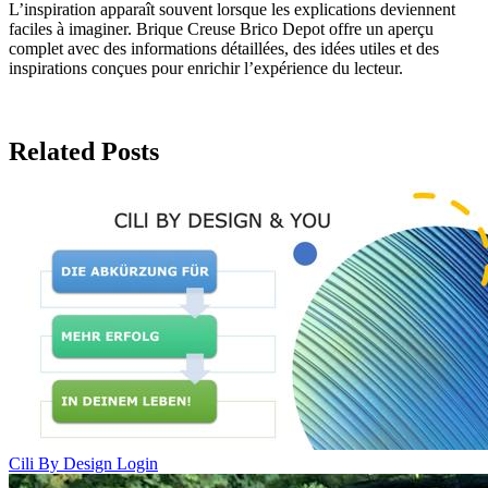
L’inspiration apparaît souvent lorsque les explications deviennent
faciles à imaginer. Brique Creuse Brico Depot offre un aperçu
complet avec des informations détaillées, des idées utiles et des
inspirations conçues pour enrichir l’expérience du lecteur.
Related Posts
Cili By Design Login