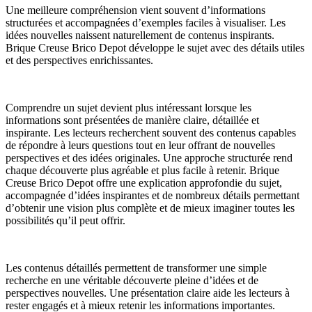
Une meilleure compréhension vient souvent d’informations
structurées et accompagnées d’exemples faciles à visualiser. Les
idées nouvelles naissent naturellement de contenus inspirants.
Brique Creuse Brico Depot développe le sujet avec des détails utiles
et des perspectives enrichissantes.
Comprendre un sujet devient plus intéressant lorsque les
informations sont présentées de manière claire, détaillée et
inspirante. Les lecteurs recherchent souvent des contenus capables
de répondre à leurs questions tout en leur offrant de nouvelles
perspectives et des idées originales. Une approche structurée rend
chaque découverte plus agréable et plus facile à retenir. Brique
Creuse Brico Depot offre une explication approfondie du sujet,
accompagnée d’idées inspirantes et de nombreux détails permettant
d’obtenir une vision plus complète et de mieux imaginer toutes les
possibilités qu’il peut offrir.
Les contenus détaillés permettent de transformer une simple
recherche en une véritable découverte pleine d’idées et de
perspectives nouvelles. Une présentation claire aide les lecteurs à
rester engagés et à mieux retenir les informations importantes.