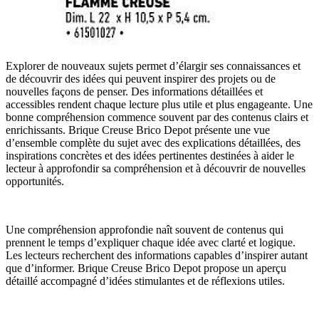
Explorer de nouveaux sujets permet d’élargir ses connaissances et
de découvrir des idées qui peuvent inspirer des projets ou de
nouvelles façons de penser. Des informations détaillées et
accessibles rendent chaque lecture plus utile et plus engageante. Une
bonne compréhension commence souvent par des contenus clairs et
enrichissants. Brique Creuse Brico Depot présente une vue
d’ensemble complète du sujet avec des explications détaillées, des
inspirations concrètes et des idées pertinentes destinées à aider le
lecteur à approfondir sa compréhension et à découvrir de nouvelles
opportunités.
Une compréhension approfondie naît souvent de contenus qui
prennent le temps d’expliquer chaque idée avec clarté et logique.
Les lecteurs recherchent des informations capables d’inspirer autant
que d’informer. Brique Creuse Brico Depot propose un aperçu
détaillé accompagné d’idées stimulantes et de réflexions utiles.