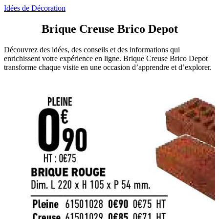
Idées de Décoration
Brique Creuse Brico Depot
Découvrez des idées, des conseils et des informations qui
enrichissent votre expérience en ligne. Brique Creuse Brico Depot
transforme chaque visite en une occasion d’apprendre et d’explorer.