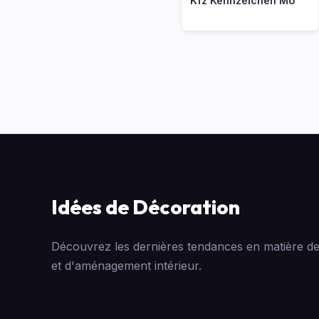
Kfz Kennzeichen Mo
Idées de Décoration
Découvrez les dernières tendances en matière de
et d'aménagement intérieur.