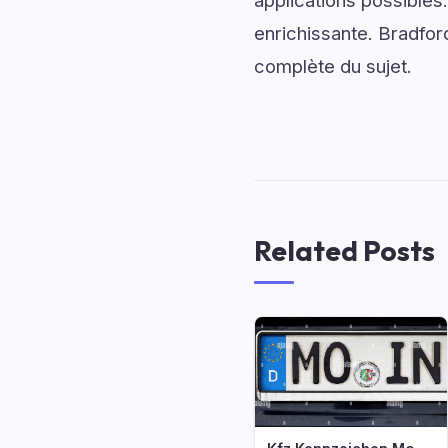
applications possibles
enrichissante. Bradfor
complète du sujet.
Related Posts