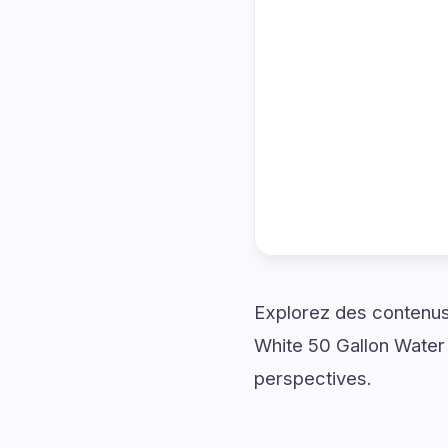
Explorez des contenus
White 50 Gallon Water 
perspectives.