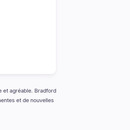
 et agréable. Bradford
nentes et de nouvelles