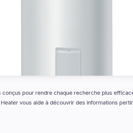
 conçus pour rendre chaque recherche plus efficace
Heater vous aide à découvrir des informations perti