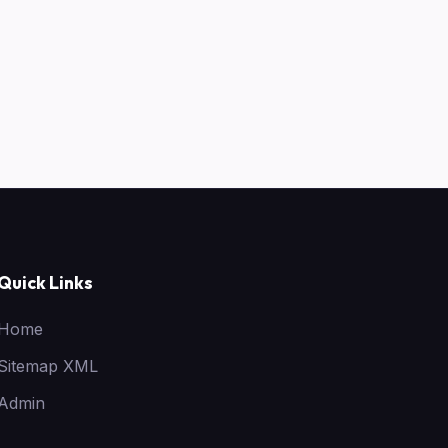
Quick Links
Home
Sitemap XML
Admin