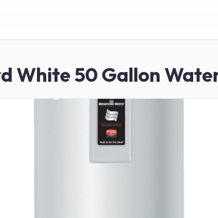
d White 50 Gallon Wate