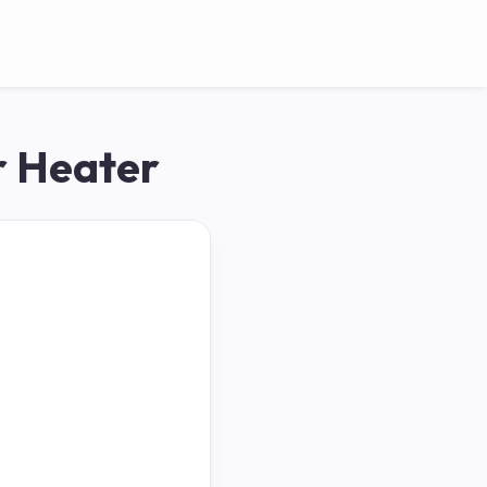
r Heater