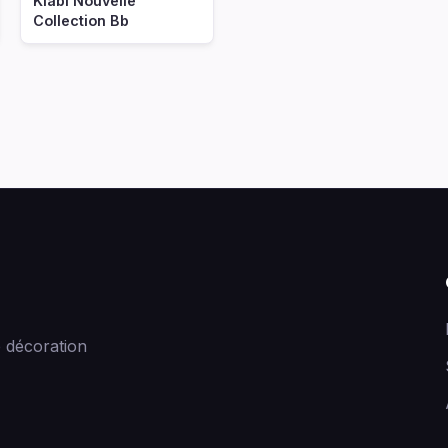
Kiabi Nouvelle
Collection Bb
 décoration