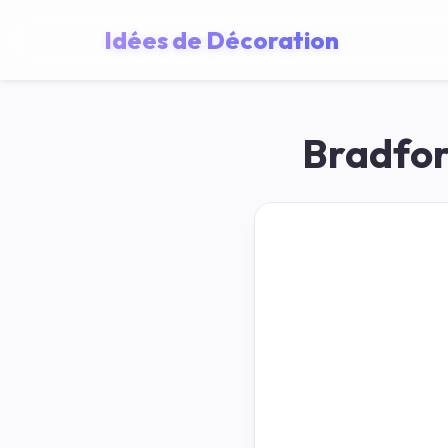
Idées de Décoration
Bradfor