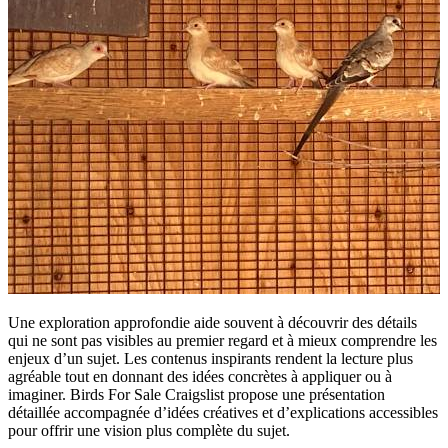
Une exploration approfondie aide souvent à découvrir des détails
qui ne sont pas visibles au premier regard et à mieux comprendre les
enjeux d’un sujet. Les contenus inspirants rendent la lecture plus
agréable tout en donnant des idées concrètes à appliquer ou à
imaginer. Birds For Sale Craigslist propose une présentation
détaillée accompagnée d’idées créatives et d’explications accessibles
pour offrir une vision plus complète du sujet.