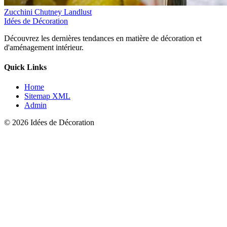
Zucchini Chutney Landlust
Idées de Décoration
Découvrez les dernières tendances en matière de décoration et
d'aménagement intérieur.
Quick Links
Home
Sitemap XML
Admin
© 2026 Idées de Décoration