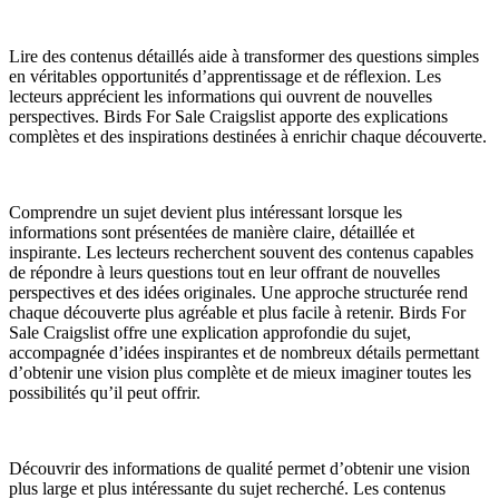
Lire des contenus détaillés aide à transformer des questions simples
en véritables opportunités d’apprentissage et de réflexion. Les
lecteurs apprécient les informations qui ouvrent de nouvelles
perspectives. Birds For Sale Craigslist apporte des explications
complètes et des inspirations destinées à enrichir chaque découverte.
Comprendre un sujet devient plus intéressant lorsque les
informations sont présentées de manière claire, détaillée et
inspirante. Les lecteurs recherchent souvent des contenus capables
de répondre à leurs questions tout en leur offrant de nouvelles
perspectives et des idées originales. Une approche structurée rend
chaque découverte plus agréable et plus facile à retenir. Birds For
Sale Craigslist offre une explication approfondie du sujet,
accompagnée d’idées inspirantes et de nombreux détails permettant
d’obtenir une vision plus complète et de mieux imaginer toutes les
possibilités qu’il peut offrir.
Découvrir des informations de qualité permet d’obtenir une vision
plus large et plus intéressante du sujet recherché. Les contenus