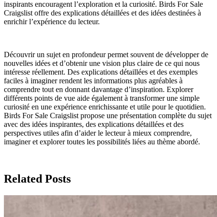
inspirants encouragent l’exploration et la curiosité. Birds For Sale
Craigslist offre des explications détaillées et des idées destinées à
enrichir l’expérience du lecteur.
Découvrir un sujet en profondeur permet souvent de développer de
nouvelles idées et d’obtenir une vision plus claire de ce qui nous
intéresse réellement. Des explications détaillées et des exemples
faciles à imaginer rendent les informations plus agréables à
comprendre tout en donnant davantage d’inspiration. Explorer
différents points de vue aide également à transformer une simple
curiosité en une expérience enrichissante et utile pour le quotidien.
Birds For Sale Craigslist propose une présentation complète du sujet
avec des idées inspirantes, des explications détaillées et des
perspectives utiles afin d’aider le lecteur à mieux comprendre,
imaginer et explorer toutes les possibilités liées au thème abordé.
Related Posts