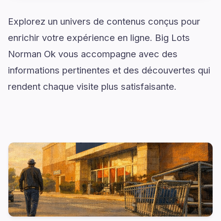
Explorez un univers de contenus conçus pour
enrichir votre expérience en ligne. Big Lots
Norman Ok vous accompagne avec des
informations pertinentes et des découvertes qui
rendent chaque visite plus satisfaisante.