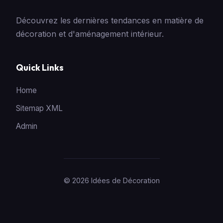
Découvrez les dernières tendances en matière de
décoration et d'aménagement intérieur.
Quick Links
Home
Sitemap XML
Admin
© 2026 Idées de Décoration