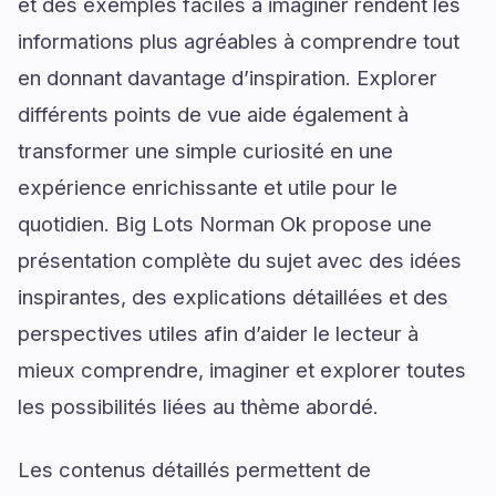
et des exemples faciles à imaginer rendent les
informations plus agréables à comprendre tout
en donnant davantage d’inspiration. Explorer
différents points de vue aide également à
transformer une simple curiosité en une
expérience enrichissante et utile pour le
quotidien. Big Lots Norman Ok propose une
présentation complète du sujet avec des idées
inspirantes, des explications détaillées et des
perspectives utiles afin d’aider le lecteur à
mieux comprendre, imaginer et explorer toutes
les possibilités liées au thème abordé.
Les contenus détaillés permettent de