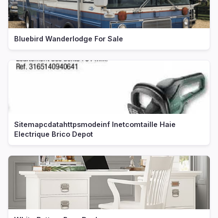
Bluebird Wanderlodge For Sale
Sitemapcdatahttpsmodeinf Inetcomtaille Haie
Electrique Brico Depot