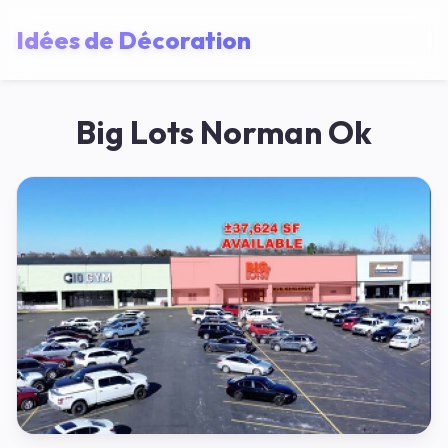
Idées de Décoration
Big Lots Norman Ok