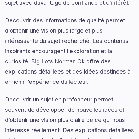
sujet avec davantage de confiance et d’intérêt.
Découvrir des informations de qualité permet
d’obtenir une vision plus large et plus
intéressante du sujet recherché. Les contenus
inspirants encouragent l’exploration et la
curiosité. Big Lots Norman Ok offre des
explications détaillées et des idées destinées à
enrichir l’expérience du lecteur.
Découvrir un sujet en profondeur permet
souvent de développer de nouvelles idées et
d’obtenir une vision plus claire de ce qui nous
intéresse réellement. Des explications détaillées