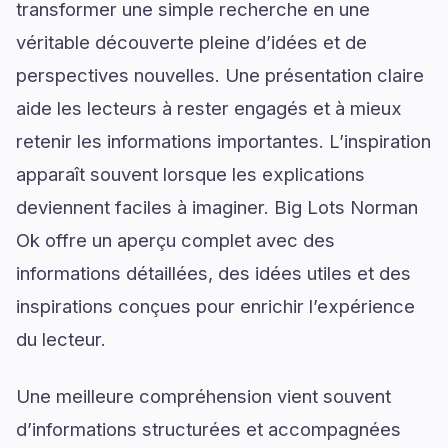
transformer une simple recherche en une
véritable découverte pleine d’idées et de
perspectives nouvelles. Une présentation claire
aide les lecteurs à rester engagés et à mieux
retenir les informations importantes. L’inspiration
apparaît souvent lorsque les explications
deviennent faciles à imaginer. Big Lots Norman
Ok offre un aperçu complet avec des
informations détaillées, des idées utiles et des
inspirations conçues pour enrichir l’expérience
du lecteur.
Une meilleure compréhension vient souvent
d’informations structurées et accompagnées