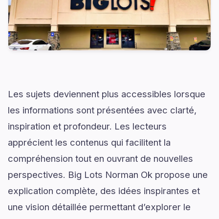
Les sujets deviennent plus accessibles lorsque
les informations sont présentées avec clarté,
inspiration et profondeur. Les lecteurs
apprécient les contenus qui facilitent la
compréhension tout en ouvrant de nouvelles
perspectives. Big Lots Norman Ok propose une
explication complète, des idées inspirantes et
une vision détaillée permettant d’explorer le