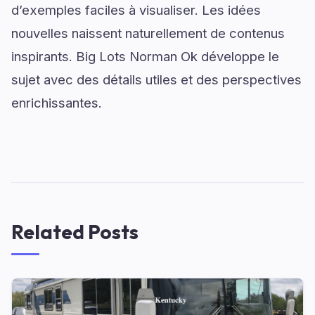
d’exemples faciles à visualiser. Les idées
nouvelles naissent naturellement de contenus
inspirants. Big Lots Norman Ok développe le
sujet avec des détails utiles et des perspectives
enrichissantes.
Related Posts